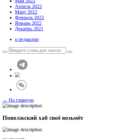
Май 2022
Апрель 2022
Март 2022
Февраль 2022
Январь 2022
Декабрь 2021
о редакции
← На главную
Поволжский хаб своё возьмёт