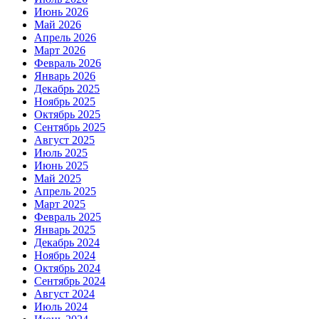
Июнь 2026
Май 2026
Апрель 2026
Март 2026
Февраль 2026
Январь 2026
Декабрь 2025
Ноябрь 2025
Октябрь 2025
Сентябрь 2025
Август 2025
Июль 2025
Июнь 2025
Май 2025
Апрель 2025
Март 2025
Февраль 2025
Январь 2025
Декабрь 2024
Ноябрь 2024
Октябрь 2024
Сентябрь 2024
Август 2024
Июль 2024