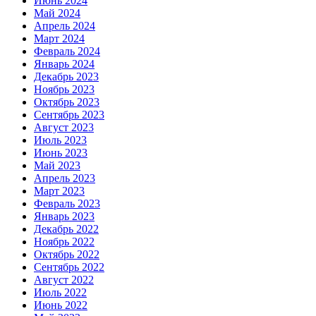
Июнь 2024
Май 2024
Апрель 2024
Март 2024
Февраль 2024
Январь 2024
Декабрь 2023
Ноябрь 2023
Октябрь 2023
Сентябрь 2023
Август 2023
Июль 2023
Июнь 2023
Май 2023
Апрель 2023
Март 2023
Февраль 2023
Январь 2023
Декабрь 2022
Ноябрь 2022
Октябрь 2022
Сентябрь 2022
Август 2022
Июль 2022
Июнь 2022