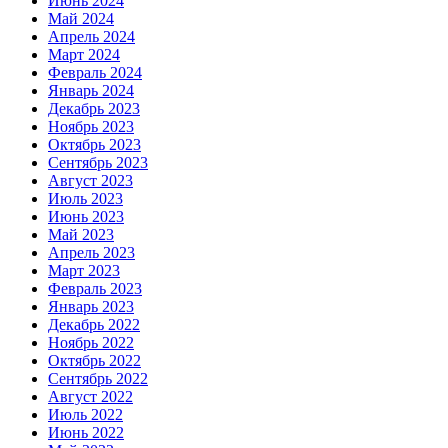
Июнь 2024
Май 2024
Апрель 2024
Март 2024
Февраль 2024
Январь 2024
Декабрь 2023
Ноябрь 2023
Октябрь 2023
Сентябрь 2023
Август 2023
Июль 2023
Июнь 2023
Май 2023
Апрель 2023
Март 2023
Февраль 2023
Январь 2023
Декабрь 2022
Ноябрь 2022
Октябрь 2022
Сентябрь 2022
Август 2022
Июль 2022
Июнь 2022