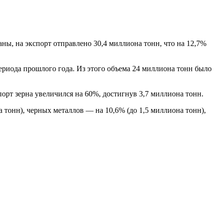
ны, на экспорт отправлено 30,4 миллиона тонн, что на 12,7%
периода прошлого года. Из этого объема 24 миллиона тонн было
орт зерна увеличился на 60%, достигнув 3,7 миллиона тонн.
а тонн), черных металлов — на 10,6% (до 1,5 миллиона тонн),