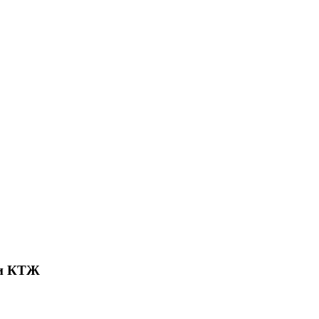
ти КТЖ