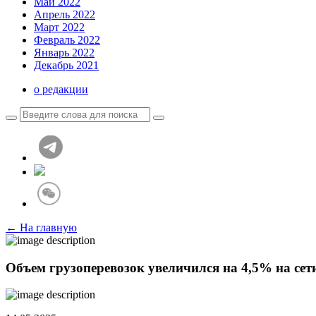
Май 2022
Апрель 2022
Март 2022
Февраль 2022
Январь 2022
Декабрь 2021
о редакции
← На главную
Объем грузоперевозок увеличился на 4,5% на се