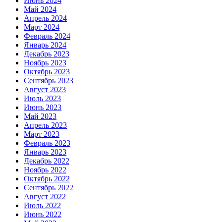
Июнь 2024
Май 2024
Апрель 2024
Март 2024
Февраль 2024
Январь 2024
Декабрь 2023
Ноябрь 2023
Октябрь 2023
Сентябрь 2023
Август 2023
Июль 2023
Июнь 2023
Май 2023
Апрель 2023
Март 2023
Февраль 2023
Январь 2023
Декабрь 2022
Ноябрь 2022
Октябрь 2022
Сентябрь 2022
Август 2022
Июль 2022
Июнь 2022