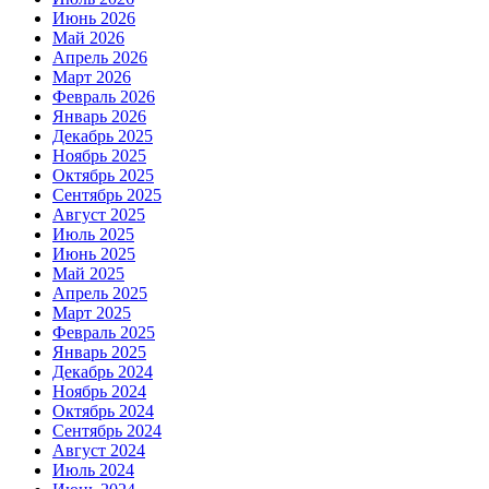
Июнь 2026
Май 2026
Апрель 2026
Март 2026
Февраль 2026
Январь 2026
Декабрь 2025
Ноябрь 2025
Октябрь 2025
Сентябрь 2025
Август 2025
Июль 2025
Июнь 2025
Май 2025
Апрель 2025
Март 2025
Февраль 2025
Январь 2025
Декабрь 2024
Ноябрь 2024
Октябрь 2024
Сентябрь 2024
Август 2024
Июль 2024