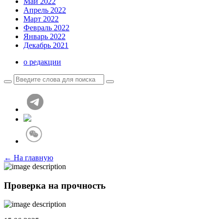
Май 2022
Апрель 2022
Март 2022
Февраль 2022
Январь 2022
Декабрь 2021
о редакции
← На главную
Проверка на прочность