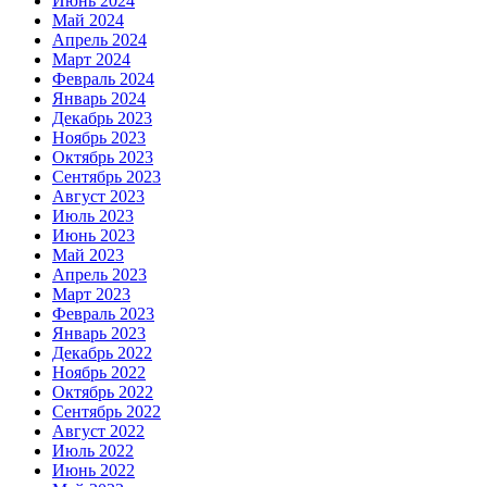
Июнь 2024
Май 2024
Апрель 2024
Март 2024
Февраль 2024
Январь 2024
Декабрь 2023
Ноябрь 2023
Октябрь 2023
Сентябрь 2023
Август 2023
Июль 2023
Июнь 2023
Май 2023
Апрель 2023
Март 2023
Февраль 2023
Январь 2023
Декабрь 2022
Ноябрь 2022
Октябрь 2022
Сентябрь 2022
Август 2022
Июль 2022
Июнь 2022