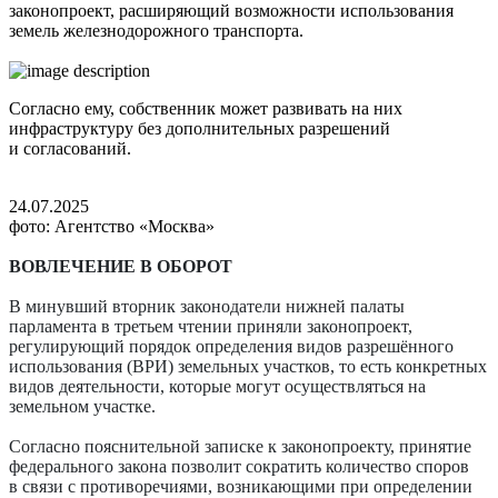
законопроект, расширяющий возможности использования
земель железнодорожного транспорта.
Согласно ему, собственник может развивать на них
инфраструктуру без дополнительных разрешений
и согласований.
24.07.2025
фото: Агентство «Москва»
ВОВЛЕЧЕНИЕ В ОБОРОТ
В минувший вторник законодатели нижней палаты
парламента в третьем чтении приняли законопроект,
регулирующий порядок определения видов разрешённого
использования (ВРИ) земельных участков, то есть конкретных
видов деятельности, которые могут осуществляться на
земельном участке.
Согласно пояснительной записке к законопроекту, принятие
федерального закона позволит сократить количество споров
в связи с противоречиями, возникающими при определении