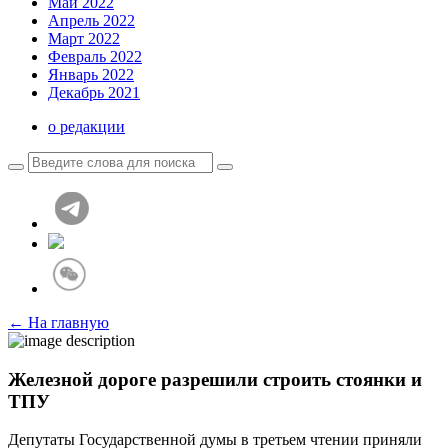
Май 2022
Апрель 2022
Март 2022
Февраль 2022
Январь 2022
Декабрь 2021
о редакции
← На главную
Железной дороге разрешили строить стоянки и
ТПУ
Депутаты Государственной думы в третьем чтении приняли