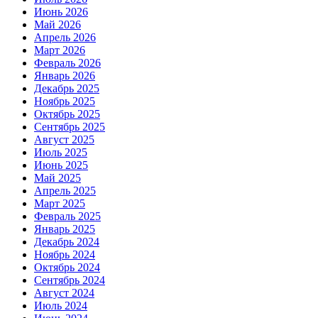
Июнь 2026
Май 2026
Апрель 2026
Март 2026
Февраль 2026
Январь 2026
Декабрь 2025
Ноябрь 2025
Октябрь 2025
Сентябрь 2025
Август 2025
Июль 2025
Июнь 2025
Май 2025
Апрель 2025
Март 2025
Февраль 2025
Январь 2025
Декабрь 2024
Ноябрь 2024
Октябрь 2024
Сентябрь 2024
Август 2024
Июль 2024