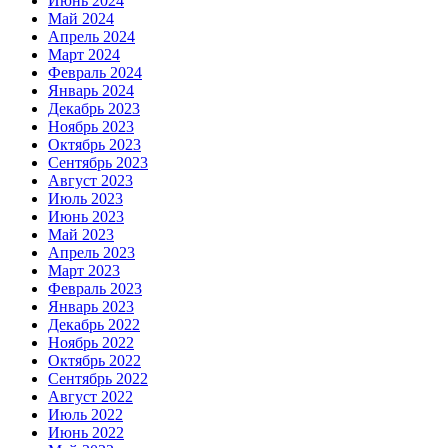
Июнь 2024
Май 2024
Апрель 2024
Март 2024
Февраль 2024
Январь 2024
Декабрь 2023
Ноябрь 2023
Октябрь 2023
Сентябрь 2023
Август 2023
Июль 2023
Июнь 2023
Май 2023
Апрель 2023
Март 2023
Февраль 2023
Январь 2023
Декабрь 2022
Ноябрь 2022
Октябрь 2022
Сентябрь 2022
Август 2022
Июль 2022
Июнь 2022