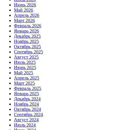
Июнь 2026
Май 2026
Апрель 2026
Март 2026
Февраль 2026
Январь 2026
Декабрь 2025
Ноябрь 2025
Октябрь 2025
Сентябрь 2025
Август 2025
Июль 2025
Июнь 2025
Май 2025
Апрель 2025
Март 2025
Февраль 2025
Январь 2025
Декабрь 2024
Ноябрь 2024
Октябрь 2024
Сентябрь 2024
Август 2024
Июль 2024