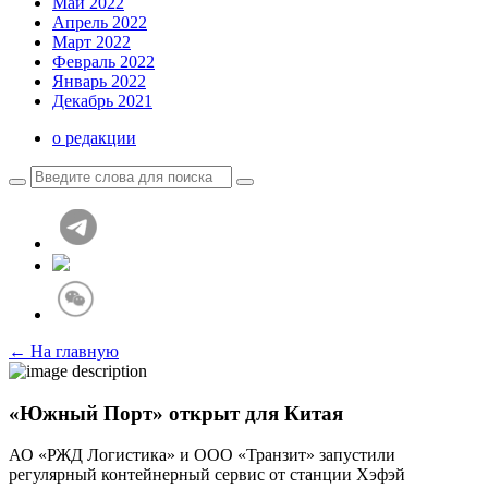
Май 2022
Апрель 2022
Март 2022
Февраль 2022
Январь 2022
Декабрь 2021
о редакции
← На главную
«Южный Порт» открыт для Китая
АО «РЖД Логистика» и ООО «Транзит» запустили
регулярный контейнерный сервис от станции Хэфэй