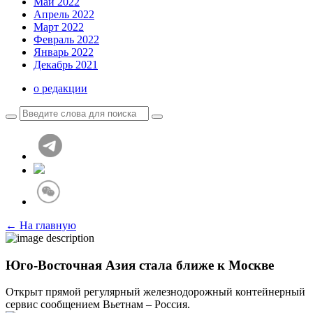
Май 2022
Апрель 2022
Март 2022
Февраль 2022
Январь 2022
Декабрь 2021
о редакции
← На главную
Юго-Восточная Азия стала ближе к Москве
Открыт прямой регулярный железнодорожный контейнерный
сервис сообщением Вьетнам – Россия.