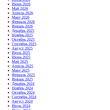
Июнь 2026
Май 2026
Апрель 2026
Март 2026
Февраль 2026
Январь 2026
Декабрь 2025
Ноябрь 2025
Октябрь 2025
Сентябрь 2025
Август 2025
Июль 2025
Июнь 2025
Май 2025
Апрель 2025
Март 2025
Февраль 2025
Январь 2025
Декабрь 2024
Ноябрь 2024
Октябрь 2024
Сентябрь 2024
Август 2024
Июль 2024