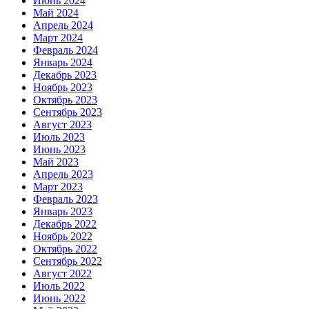
Июнь 2024
Май 2024
Апрель 2024
Март 2024
Февраль 2024
Январь 2024
Декабрь 2023
Ноябрь 2023
Октябрь 2023
Сентябрь 2023
Август 2023
Июль 2023
Июнь 2023
Май 2023
Апрель 2023
Март 2023
Февраль 2023
Январь 2023
Декабрь 2022
Ноябрь 2022
Октябрь 2022
Сентябрь 2022
Август 2022
Июль 2022
Июнь 2022