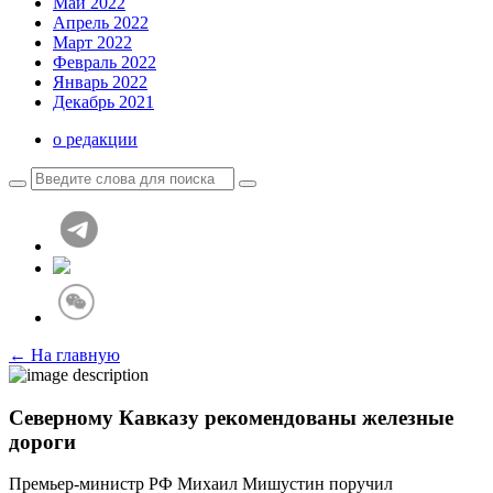
Май 2022
Апрель 2022
Март 2022
Февраль 2022
Январь 2022
Декабрь 2021
о редакции
← На главную
Северному Кавказу рекомендованы железные
дороги
Премьер-министр РФ Михаил Мишустин поручил