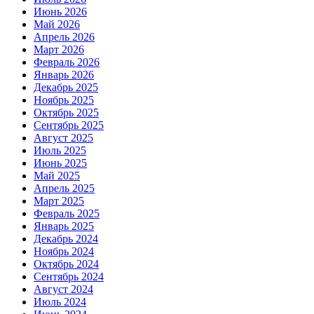
Июнь 2026
Май 2026
Апрель 2026
Март 2026
Февраль 2026
Январь 2026
Декабрь 2025
Ноябрь 2025
Октябрь 2025
Сентябрь 2025
Август 2025
Июль 2025
Июнь 2025
Май 2025
Апрель 2025
Март 2025
Февраль 2025
Январь 2025
Декабрь 2024
Ноябрь 2024
Октябрь 2024
Сентябрь 2024
Август 2024
Июль 2024