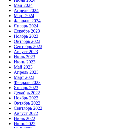
Июнь 2024
Май 2024
Апрель 2024
Март 2024
Февраль 2024
Январь 2024
Декабрь 2023
Ноябрь 2023
Октябрь 2023
Сентябрь 2023
Август 2023
Июль 2023
Июнь 2023
Май 2023
Апрель 2023
Март 2023
Февраль 2023
Январь 2023
Декабрь 2022
Ноябрь 2022
Октябрь 2022
Сентябрь 2022
Август 2022
Июль 2022
Июнь 2022