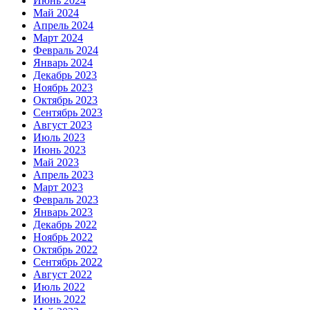
Июнь 2024
Май 2024
Апрель 2024
Март 2024
Февраль 2024
Январь 2024
Декабрь 2023
Ноябрь 2023
Октябрь 2023
Сентябрь 2023
Август 2023
Июль 2023
Июнь 2023
Май 2023
Апрель 2023
Март 2023
Февраль 2023
Январь 2023
Декабрь 2022
Ноябрь 2022
Октябрь 2022
Сентябрь 2022
Август 2022
Июль 2022
Июнь 2022