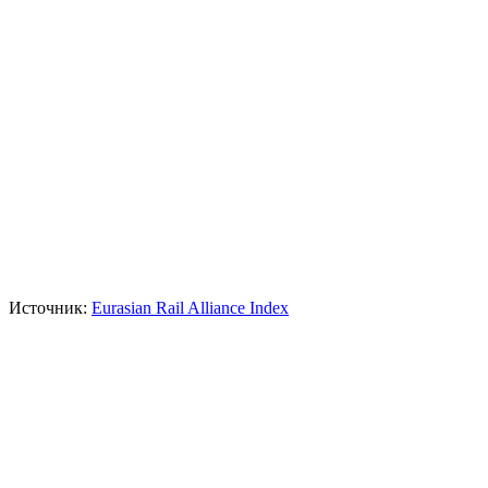
Источник:
Eurasian Rail Alliance Index