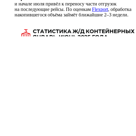
и начале июля привёл к переносу части отгрузок
на последующие рейсы. По оценкам
Flexport
, обработка
накопившегося объёма займёт ближайшие 2–3 недели.