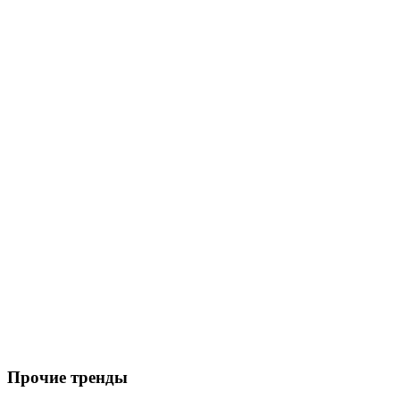
Прочие тренды