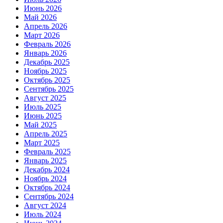
Июнь 2026
Май 2026
Апрель 2026
Март 2026
Февраль 2026
Январь 2026
Декабрь 2025
Ноябрь 2025
Октябрь 2025
Сентябрь 2025
Август 2025
Июль 2025
Июнь 2025
Май 2025
Апрель 2025
Март 2025
Февраль 2025
Январь 2025
Декабрь 2024
Ноябрь 2024
Октябрь 2024
Сентябрь 2024
Август 2024
Июль 2024