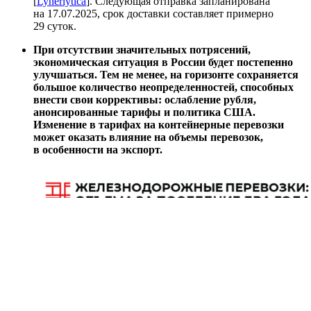
[
Lynerlytica
]. Следующая отправка запланирована
на 17.07.2025, срок доставки составляет примерно
29 суток.
При отсутствии значительных потрясений,
экономическая ситуация в России будет постепенно
улучшаться. Тем не менее, на горизонте сохраняется
большое количество неопределенностей, способных
внести свои коррективы: ослабление рубля,
анонсированные тарифы и политика США.
Изменение в тарифах на контейнерные перевозки
может оказать влияние на объемы перевозок,
в особенности на экспорт.