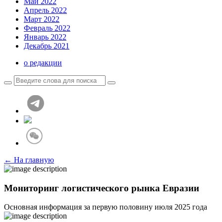
Май 2022
Апрель 2022
Март 2022
Февраль 2022
Январь 2022
Декабрь 2021
о редакции
← На главную
Мониторинг логистического рынка Евразии
Основная информация за первую половину июля 2025 года