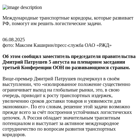
Международные транспортные коридоры, которые развивает
РФ, помогут им решить логистические задачи.
06.08.2025
фото: Максим Каширин/пресс-служба ОАО «РЖД»
Об этом сообщил заместитель председателя правительства
Дмитрий Патрушев 5 августа на пленарном заседании
третьей Конференции ООН по развивающимся странам.
Вице-премьер Дмитрий Патрушев подчеркнул в своём
выступлении, что «изолированное положение существенно
ограничивает выход на глобальные рынки, это, в свою
очередь, приводит к росту транспортных издержек,
увеличению сроков доставки товаров и уязвимости для
экономики». По его словам, решение этой задачи возможно
прежде всего за счёт построения устойчивых логистических
цепочек. А Россия обладает значительным транзитным
потенциалом и выступает за активное международное
сотрудничество по вопросам развития транспортных
коридоров.