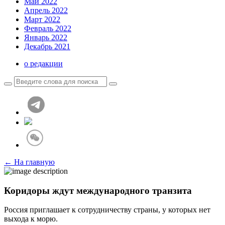
Май 2022
Апрель 2022
Март 2022
Февраль 2022
Январь 2022
Декабрь 2021
о редакции
← На главную
Коридоры ждут международного транзита
Россия приглашает к сотрудничеству страны, у которых нет
выхода к морю.