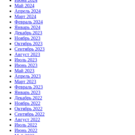
Июнь 2024
Май 2024
Апрель 2024
Март 2024
Февраль 2024
Январь 2024
Декабрь 2023
Ноябрь 2023
Октябрь 2023
Сентябрь 2023
Август 2023
Июль 2023
Июнь 2023
Май 2023
Апрель 2023
Март 2023
Февраль 2023
Январь 2023
Декабрь 2022
Ноябрь 2022
Октябрь 2022
Сентябрь 2022
Август 2022
Июль 2022
Июнь 2022