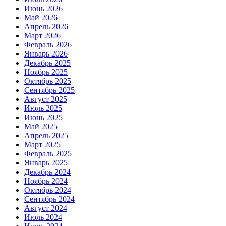
Июнь 2026
Май 2026
Апрель 2026
Март 2026
Февраль 2026
Январь 2026
Декабрь 2025
Ноябрь 2025
Октябрь 2025
Сентябрь 2025
Август 2025
Июль 2025
Июнь 2025
Май 2025
Апрель 2025
Март 2025
Февраль 2025
Январь 2025
Декабрь 2024
Ноябрь 2024
Октябрь 2024
Сентябрь 2024
Август 2024
Июль 2024