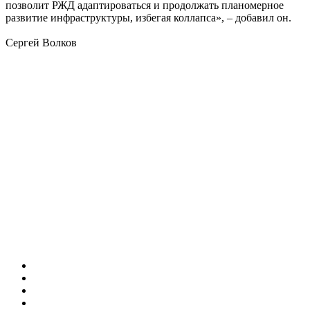
позволит РЖД адаптироваться и продолжать планомерное
развитие инфраструктуры, избегая коллапса», – добавил он.
Сергей Волков