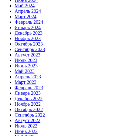
Июнь 2024
Май 2024
Апрель 2024
Март 2024
Февраль 2024
Январь 2024
Декабрь 2023
Ноябрь 2023
Октябрь 2023
Сентябрь 2023
Август 2023
Июль 2023
Июнь 2023
Май 2023
Апрель 2023
Март 2023
Февраль 2023
Январь 2023
Декабрь 2022
Ноябрь 2022
Октябрь 2022
Сентябрь 2022
Август 2022
Июль 2022
Июнь 2022