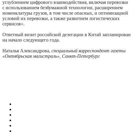
углублением цифрового взаимодействия, включая перевозки
с использованием безбумажной технологии, расширением
номенклатуры грузов, в том числе опасных, и оптимизацией
условий их перевозки, а также развитием логистических
сервисов».
Ответный визит российской делегации в Китай запланирован
на начало следующего года. ­
Наталья Александрова,
специальный корреспондент газеты
«Октябрьская магистраль», Санкт-Петербург