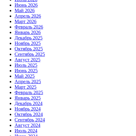
Июнь 2026
Май 2026
Апрель 2026
Март 2026
Февраль 2026
Январь 2026
Декабрь 2025
Ноябрь 2025
Октябрь 2025
Сентябрь 2025
Август 2025
Июль 2025
Июнь 2025
Май 2025
Апрель 2025
Март 2025
Февраль 2025
Январь 2025
Декабрь 2024
Ноябрь 2024
Октябрь 2024
Сентябрь 2024
Август 2024
Июль 2024