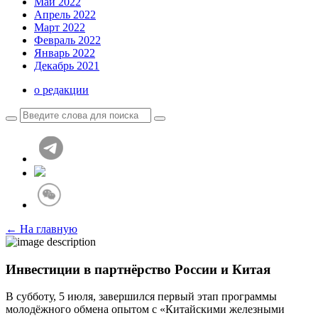
Май 2022
Апрель 2022
Март 2022
Февраль 2022
Январь 2022
Декабрь 2021
о редакции
← На главную
Инвестиции в партнёрство России и Китая
В субботу, 5 июля, завершился первый этап программы
молодёжного обмена опытом с ­«Китайскими железными