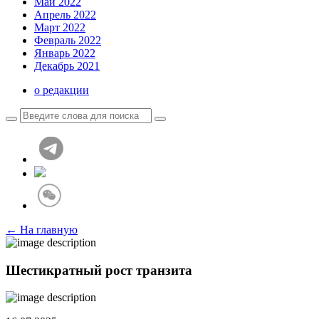
Май 2022
Апрель 2022
Март 2022
Февраль 2022
Январь 2022
Декабрь 2021
о редакции
← На главную
Шестикратный рост транзита