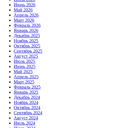
Июнь 2026
Май 2026
Апрель 2026
Март 2026
Февраль 2026
Январь 2026
Декабрь 2025
Ноябрь 2025
Октябрь 2025
Сентябрь 2025
Август 2025
Июль 2025
Июнь 2025
Май 2025
Апрель 2025
Март 2025
Февраль 2025
Январь 2025
Декабрь 2024
Ноябрь 2024
Октябрь 2024
Сентябрь 2024
Август 2024
Июль 2024