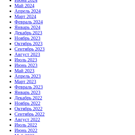
Июнь 2024
Май 2024
Апрель 2024
Март 2024
Февраль 2024
Январь 2024
Декабрь 2023
Ноябрь 2023
Октябрь 2023
Сентябрь 2023
Август 2023
Июль 2023
Июнь 2023
Май 2023
Апрель 2023
Март 2023
Февраль 2023
Январь 2023
Декабрь 2022
Ноябрь 2022
Октябрь 2022
Сентябрь 2022
Август 2022
Июль 2022
Июнь 2022