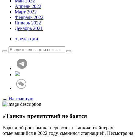
Май 2022
Апрель 2022
Март 2022
Февраль 2022
Январь 2022
Декабрь 2021
о редакции
← На главную
«Танки» препятствий не боятся
Взрывной рост рынка перевозок в танк-контейнерах,
отмечавшийся в 2022 году, сменился стагнацией. Несмотря на