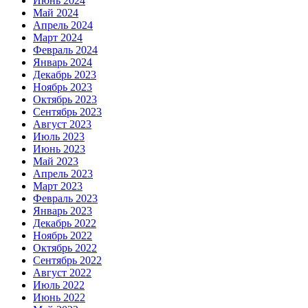
Июнь 2024
Май 2024
Апрель 2024
Март 2024
Февраль 2024
Январь 2024
Декабрь 2023
Ноябрь 2023
Октябрь 2023
Сентябрь 2023
Август 2023
Июль 2023
Июнь 2023
Май 2023
Апрель 2023
Март 2023
Февраль 2023
Январь 2023
Декабрь 2022
Ноябрь 2022
Октябрь 2022
Сентябрь 2022
Август 2022
Июль 2022
Июнь 2022