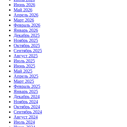
Июнь 2026
Май 2026
Апрель 2026
Март 2026
Февраль 2026
Январь 2026
Декабрь 2025
Ноябрь 2025
Октябрь 2025
Сентябрь 2025
Август 2025
Июль 2025
Июнь 2025
Май 2025
Апрель 2025
Март 2025
Февраль 2025
Январь 2025
Декабрь 2024
Ноябрь 2024
Октябрь 2024
Сентябрь 2024
Август 2024
Июль 2024