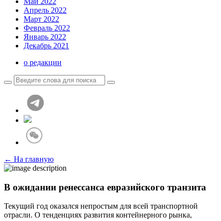
Май 2022
Апрель 2022
Март 2022
Февраль 2022
Январь 2022
Декабрь 2021
о редакции
← На главную
В ожидании ренессанса евразийского транзита
Текущий год оказался непростым для всей транспортной
отрасли. О тенденциях развития контейнерного рынка,