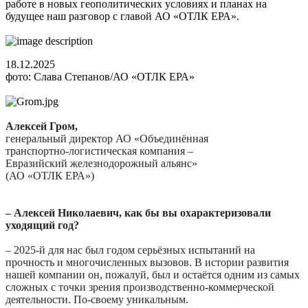
работе в новых геополитических условиях и планах на
будущее наш разговор с главой АО «ОТЛК ЕРА».
18.12.2025
фото: Слава Степанов/АО «ОТЛК ЕРА»
Алексей Гром,
генеральный директор АО «Объединённая
транспортно-логистическая компания –
Евразийский железнодорожный альянс»
(АО «ОТЛК ЕРА»)
– Алексей Николаевич, как бы вы охарактеризовали
уходящий год?
– 2025-й для нас был годом серьёзных испытаний на
прочность и многочисленных вызовов. В истории развития
нашей компании он, пожалуй, был и остаётся одним из самых
сложных с точки зрения производственно-коммерческой
деятельности. По-своему уникальным.