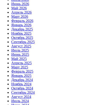
Июнь 2026
Май 2026
Апрель 2026
Март 2026
Февраль 2026
Январь 2026
Декабрь 2025
Ноябрь 2025
Октябрь 2025
Сентябрь 2025
Август 2025
Июль 2025
Июнь 2025
Май 2025
Апрель 2025
Март 2025
Февраль 2025
Январь 2025
Декабрь 2024
Ноябрь 2024
Октябрь 2024
Сентябрь 2024
Август 2024
Июль 2024