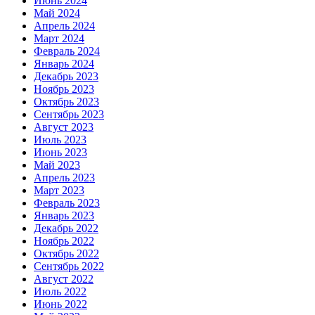
Июнь 2024
Май 2024
Апрель 2024
Март 2024
Февраль 2024
Январь 2024
Декабрь 2023
Ноябрь 2023
Октябрь 2023
Сентябрь 2023
Август 2023
Июль 2023
Июнь 2023
Май 2023
Апрель 2023
Март 2023
Февраль 2023
Январь 2023
Декабрь 2022
Ноябрь 2022
Октябрь 2022
Сентябрь 2022
Август 2022
Июль 2022
Июнь 2022