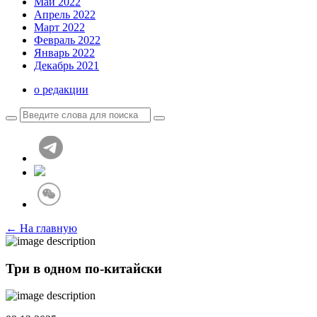
Май 2022
Апрель 2022
Март 2022
Февраль 2022
Январь 2022
Декабрь 2021
о редакции
← На главную
Три в одном по-китайски