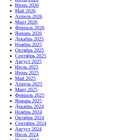
Июнь 2026
Май 2026
Апрель 2026
Март 2026
Февраль 2026
Январь 2026
Декабрь 2025
Ноябрь 2025
Октябрь 2025
Сентябрь 2025
Август 2025
Июль 2025
Июнь 2025
Май 2025
Апрель 2025
Март 2025
Февраль 2025
Январь 2025
Декабрь 2024
Ноябрь 2024
Октябрь 2024
Сентябрь 2024
Август 2024
Июль 2024