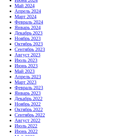
Июнь 2024
Май 2024
Апрель 2024
Март 2024
Февраль 2024
Январь 2024
Декабрь 2023
Ноябрь 2023
Октябрь 2023
Сентябрь 2023
Август 2023
Июль 2023
Июнь 2023
Май 2023
Апрель 2023
Март 2023
Февраль 2023
Январь 2023
Декабрь 2022
Ноябрь 2022
Октябрь 2022
Сентябрь 2022
Август 2022
Июль 2022
Июнь 2022