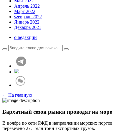
Май 2022
Апрель 2022
Март 2022
Февраль 2022
Январь 2022
Декабрь 2021
о редакции
← На главную
Бархатный сезон рынки проводят на море
В ноябре по сети РЖД в направлении морских портов
перевезено 27,1 млн тонн экспортных грузов.