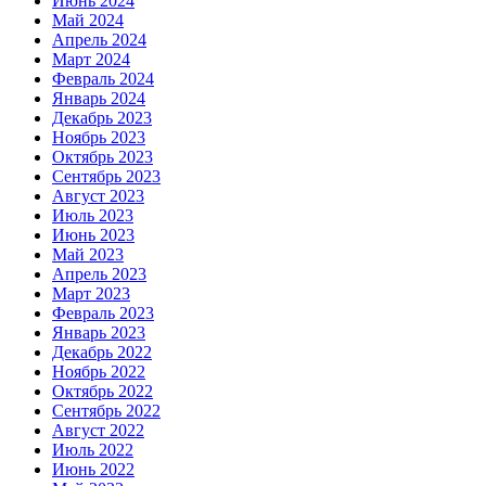
Июнь 2024
Май 2024
Апрель 2024
Март 2024
Февраль 2024
Январь 2024
Декабрь 2023
Ноябрь 2023
Октябрь 2023
Сентябрь 2023
Август 2023
Июль 2023
Июнь 2023
Май 2023
Апрель 2023
Март 2023
Февраль 2023
Январь 2023
Декабрь 2022
Ноябрь 2022
Октябрь 2022
Сентябрь 2022
Август 2022
Июль 2022
Июнь 2022