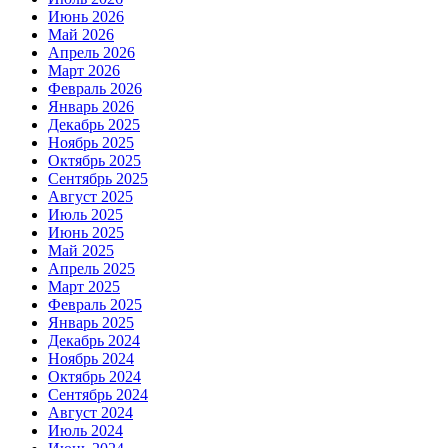
Июнь 2026
Май 2026
Апрель 2026
Март 2026
Февраль 2026
Январь 2026
Декабрь 2025
Ноябрь 2025
Октябрь 2025
Сентябрь 2025
Август 2025
Июль 2025
Июнь 2025
Май 2025
Апрель 2025
Март 2025
Февраль 2025
Январь 2025
Декабрь 2024
Ноябрь 2024
Октябрь 2024
Сентябрь 2024
Август 2024
Июль 2024