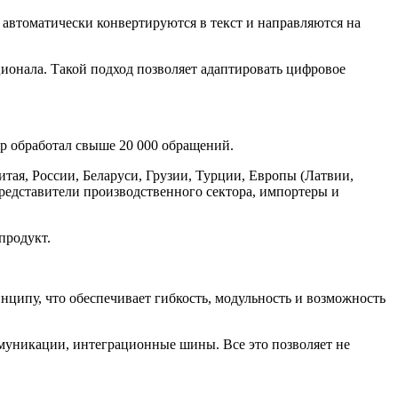
автоматически конвертируются в текст и направляются на
ионала. Такой подход позволяет адаптировать цифровое
тр обработал свыше 20 000 обращений.
тая, России, Беларуси, Грузии, Турции, Европы (Латвии,
редставители производственного сектора, импортеры и
продукт.
нципу, что обеспечивает гибкость, модульность и возможность
муникации, интеграционные шины. Все это позволяет не