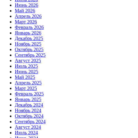
Июнь 2026
Май 2026
Апрель 2026
Март 2026
Февраль 2026
Январь 2026
Декабрь 2025
Ноябрь 2025
Октябрь 2025
Сентябрь 2025
Август 2025
Июль 2025
Июнь 2025
Май 2025
Апрель 2025
Март 2025
Февраль 2025
Январь 2025
Декабрь 2024
Ноябрь 2024
Октябрь 2024
Сентябрь 2024
Август 2024
Июль 2024