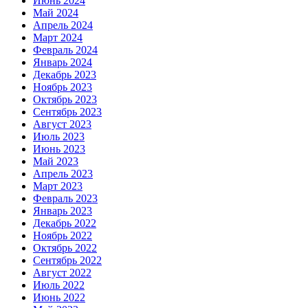
Июнь 2024
Май 2024
Апрель 2024
Март 2024
Февраль 2024
Январь 2024
Декабрь 2023
Ноябрь 2023
Октябрь 2023
Сентябрь 2023
Август 2023
Июль 2023
Июнь 2023
Май 2023
Апрель 2023
Март 2023
Февраль 2023
Январь 2023
Декабрь 2022
Ноябрь 2022
Октябрь 2022
Сентябрь 2022
Август 2022
Июль 2022
Июнь 2022