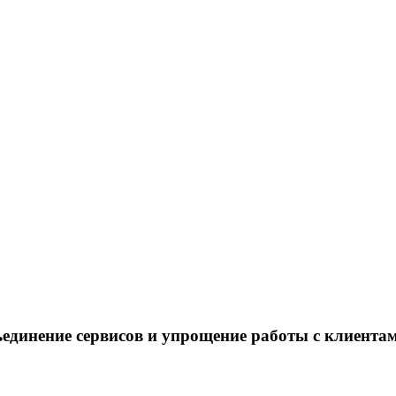
единение сервисов и упрощение работы с клиента