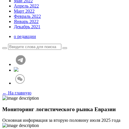
Май 2022
Апрель 2022
Март 2022
Февраль 2022
Январь 2022
Декабрь 2021
о редакции
← На главную
Мониторинг логистического рынка Евразии
Основная информация за вторую половину июля 2025 года