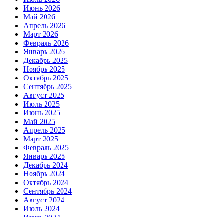
Июнь 2026
Май 2026
Апрель 2026
Март 2026
Февраль 2026
Январь 2026
Декабрь 2025
Ноябрь 2025
Октябрь 2025
Сентябрь 2025
Август 2025
Июль 2025
Июнь 2025
Май 2025
Апрель 2025
Март 2025
Февраль 2025
Январь 2025
Декабрь 2024
Ноябрь 2024
Октябрь 2024
Сентябрь 2024
Август 2024
Июль 2024