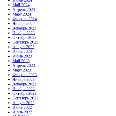
Июнь 2024
Май 2024
Апрель 2024
Март 2024
Февраль 2024
Январь 2024
Декабрь 2023
Ноябрь 2023
Октябрь 2023
Сентябрь 2023
Август 2023
Июль 2023
Июнь 2023
Май 2023
Апрель 2023
Март 2023
Февраль 2023
Январь 2023
Декабрь 2022
Ноябрь 2022
Октябрь 2022
Сентябрь 2022
Август 2022
Июль 2022
Июнь 2022