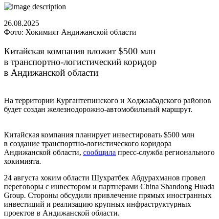
26.08.2025
Фото: Хокимият Андижанской области
Китайская компания вложит $500 млн
в транспортно-логистический коридор
в Андижанской области
На территории Кургантепинского и Ходжаабадского районов
будет создан железнодорожно-автомобильный маршрут.
Китайская компания планирует инвестировать $500 млн
в создание транспортно-логистического коридора
Андижанской области,
сообщила
пресс-служба регионального
хокимията.
24 августа хоким области Шухратбек Абдурахманов провел
переговоры с инвестором и партнерами China Shandong Huada
Group. Стороны обсудили привлечение прямых иностранных
инвестиций и реализацию крупных инфраструктурных
проектов в Андижанской области.