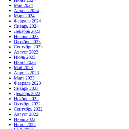
Июнь 2024
Май 2024
Апрель 2024
Март 2024
Февраль 2024
Январь 2024
Декабрь 2023
Ноябрь 2023
Октябрь 2023
Сентябрь 2023
Август 2023
Июль 2023
Июнь 2023
Май 2023
Апрель 2023
Март 2023
Февраль 2023
Январь 2023
Декабрь 2022
Ноябрь 2022
Октябрь 2022
Сентябрь 2022
Август 2022
Июль 2022
Июнь 2022