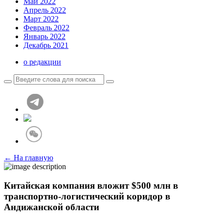
Май 2022
Апрель 2022
Март 2022
Февраль 2022
Январь 2022
Декабрь 2021
о редакции
← На главную
Китайская компания вложит $500 млн в
транспортно-логистический коридор в
Андижанской области