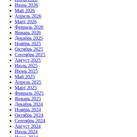
Июнь 2026
Май 2026
Апрель 2026
Март 2026
Февраль 2026
Январь 2026
Декабрь 2025
Ноябрь 2025
Октябрь 2025
Сентябрь 2025
Август 2025
Июль 2025
Июнь 2025
Май 2025
Апрель 2025
Март 2025
Февраль 2025
Январь 2025
Декабрь 2024
Ноябрь 2024
Октябрь 2024
Сентябрь 2024
Август 2024
Июль 2024