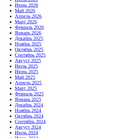
Июнь 2026
Май 2026
Апрель 2026
Март 2026
Февраль 2026
Январь 2026
Декабрь 2025
Ноябрь 2025
Октябрь 2025
Сентябрь 2025
Август 2025
Июль 2025
Июнь 2025
Май 2025
Апрель 2025
Март 2025
Февраль 2025
Январь 2025
Декабрь 2024
Ноябрь 2024
Октябрь 2024
Сентябрь 2024
Август 2024
Июль 2024