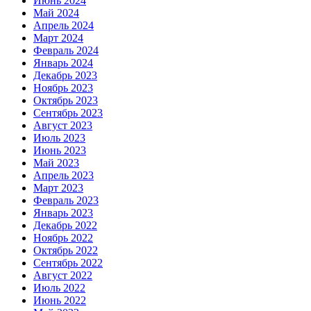
Июнь 2024
Май 2024
Апрель 2024
Март 2024
Февраль 2024
Январь 2024
Декабрь 2023
Ноябрь 2023
Октябрь 2023
Сентябрь 2023
Август 2023
Июль 2023
Июнь 2023
Май 2023
Апрель 2023
Март 2023
Февраль 2023
Январь 2023
Декабрь 2022
Ноябрь 2022
Октябрь 2022
Сентябрь 2022
Август 2022
Июль 2022
Июнь 2022