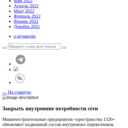
Май 2022
Апрель 2022
Март 2022
Февраль 2022
Январь 2022
Декабрь 2021
о редакции
← На главную
Закрыть внутренние потребности сети
Машиностроительные предприятия «пространства 1520»
обновляют подвижной состав внутренних перевозчиков.