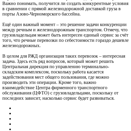
Важно понимать, получится ли создать конкурентные условия
в сравнении с прямой железнодорожной доставкой груза в
порты Азово-Черноморского бассейна.
Ещё один важный момент – это решение задачи конкуренции
между речным и железнодорожным транспортом. Отмечу, что
грузовладельцам может быть интересен единый сервис за счёт
того, что речные перевозки по себе­стоимости гораздо дешевле
железнодорожных.
В целом для РЖД организация таких перевозок – интересная
задача. Здесь есть ряд вопросов, который может решить
Центральная дирекция по управлению терминально-
складским комплексом, поскольку работа касается
задействования мест общего пользования, где можно
производить эти операции. Кроме того, важно
взаимодействие Центра фирменного транспортного
обслуживания (ЦФТО) с грузовладельцами, поскольку от
последних зависит, насколько сервис будет развиваться.