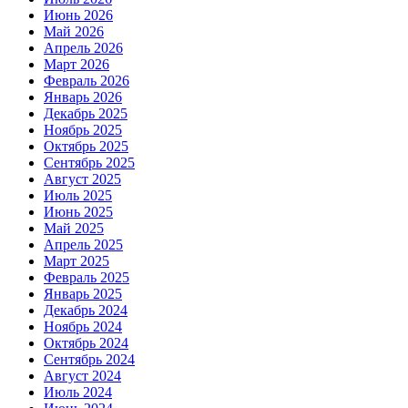
Июнь 2026
Май 2026
Апрель 2026
Март 2026
Февраль 2026
Январь 2026
Декабрь 2025
Ноябрь 2025
Октябрь 2025
Сентябрь 2025
Август 2025
Июль 2025
Июнь 2025
Май 2025
Апрель 2025
Март 2025
Февраль 2025
Январь 2025
Декабрь 2024
Ноябрь 2024
Октябрь 2024
Сентябрь 2024
Август 2024
Июль 2024