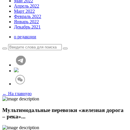
Май 2022
Апрель 2022
Март 2022
Февраль 2022
Январь 2022
Декабрь 2021
о редакции
← На главную
Мультимодальные перевозки «железная дорога
– река»...