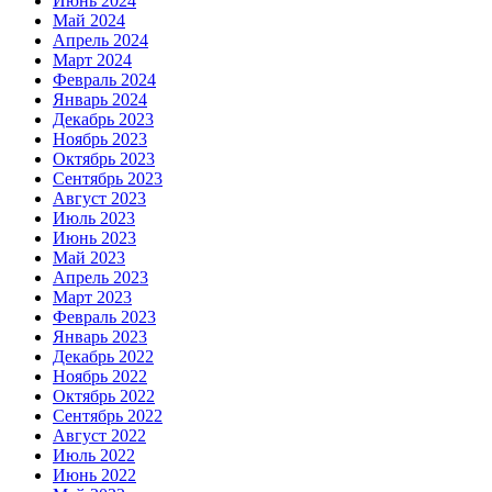
Июнь 2024
Май 2024
Апрель 2024
Март 2024
Февраль 2024
Январь 2024
Декабрь 2023
Ноябрь 2023
Октябрь 2023
Сентябрь 2023
Август 2023
Июль 2023
Июнь 2023
Май 2023
Апрель 2023
Март 2023
Февраль 2023
Январь 2023
Декабрь 2022
Ноябрь 2022
Октябрь 2022
Сентябрь 2022
Август 2022
Июль 2022
Июнь 2022