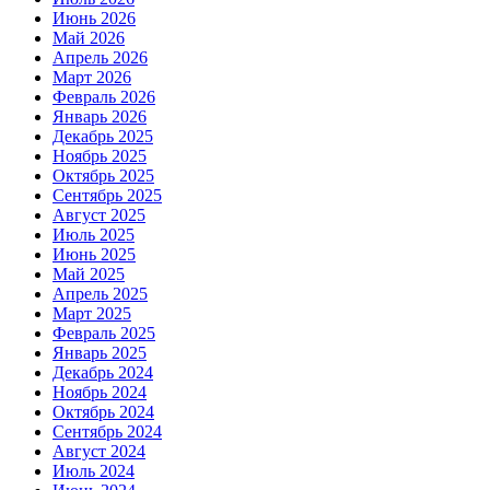
Июнь 2026
Май 2026
Апрель 2026
Март 2026
Февраль 2026
Январь 2026
Декабрь 2025
Ноябрь 2025
Октябрь 2025
Сентябрь 2025
Август 2025
Июль 2025
Июнь 2025
Май 2025
Апрель 2025
Март 2025
Февраль 2025
Январь 2025
Декабрь 2024
Ноябрь 2024
Октябрь 2024
Сентябрь 2024
Август 2024
Июль 2024