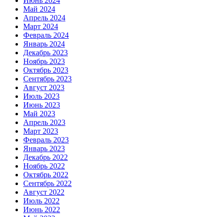
Июнь 2024
Май 2024
Апрель 2024
Март 2024
Февраль 2024
Январь 2024
Декабрь 2023
Ноябрь 2023
Октябрь 2023
Сентябрь 2023
Август 2023
Июль 2023
Июнь 2023
Май 2023
Апрель 2023
Март 2023
Февраль 2023
Январь 2023
Декабрь 2022
Ноябрь 2022
Октябрь 2022
Сентябрь 2022
Август 2022
Июль 2022
Июнь 2022