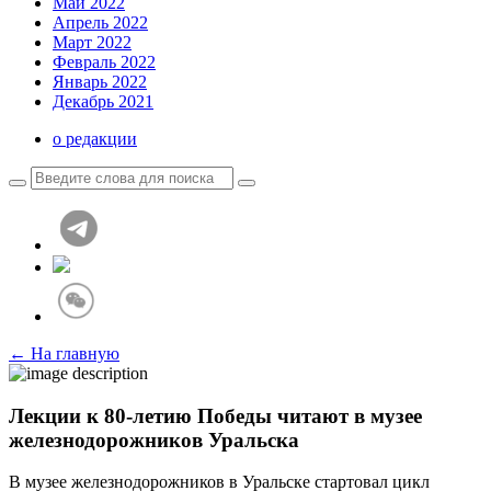
Май 2022
Апрель 2022
Март 2022
Февраль 2022
Январь 2022
Декабрь 2021
о редакции
← На главную
Лекции к 80-летию Победы читают в музее
железнодорожников Уральска
В музее железнодорожников в Уральске стартовал цикл