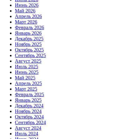
Июнь 2026
Май 2026
Апрель 2026
Март 2026
Февраль 2026
Январь 2026
Декабрь 2025
Ноябрь 2025
Октябрь 2025
Сентябрь 2025
Август 2025
Июль 2025
Июнь 2025
Май 2025
Апрель 2025
Март 2025
Февраль 2025
Январь 2025
Декабрь 2024
Ноябрь 2024
Октябрь 2024
Сентябрь 2024
Август 2024
Июль 2024