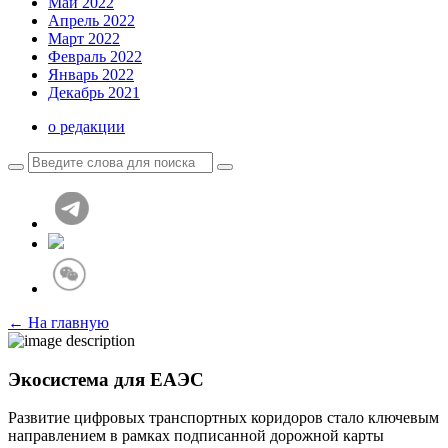
Май 2022
Апрель 2022
Март 2022
Февраль 2022
Январь 2022
Декабрь 2021
о редакции
← На главную
Экосистема для ЕАЭС
Развитие цифровых транспортных коридоров стало ключевым
направлением в рамках подписанной дорожной карты