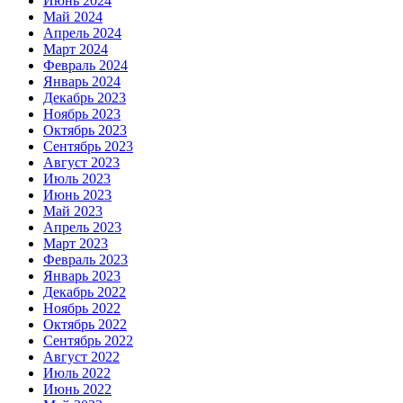
Июнь 2024
Май 2024
Апрель 2024
Март 2024
Февраль 2024
Январь 2024
Декабрь 2023
Ноябрь 2023
Октябрь 2023
Сентябрь 2023
Август 2023
Июль 2023
Июнь 2023
Май 2023
Апрель 2023
Март 2023
Февраль 2023
Январь 2023
Декабрь 2022
Ноябрь 2022
Октябрь 2022
Сентябрь 2022
Август 2022
Июль 2022
Июнь 2022