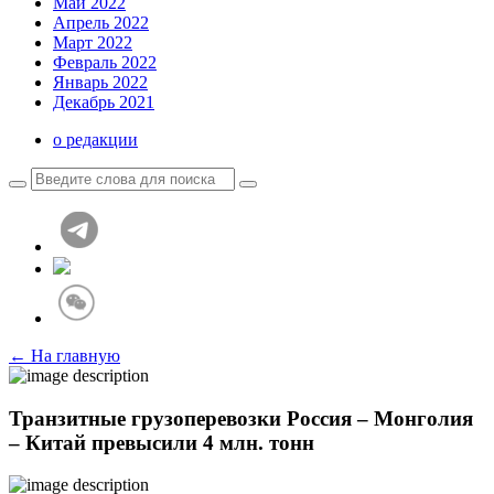
Май 2022
Апрель 2022
Март 2022
Февраль 2022
Январь 2022
Декабрь 2021
о редакции
← На главную
Транзитные грузоперевозки Россия – Монголия
– Китай превысили 4 млн. тонн