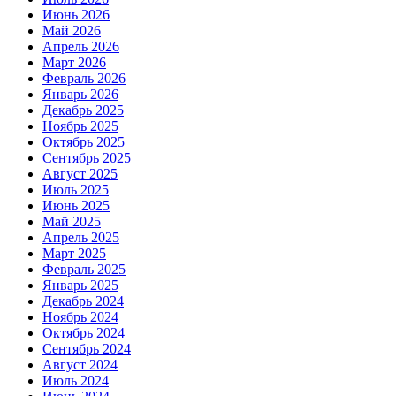
Июнь 2026
Май 2026
Апрель 2026
Март 2026
Февраль 2026
Январь 2026
Декабрь 2025
Ноябрь 2025
Октябрь 2025
Сентябрь 2025
Август 2025
Июль 2025
Июнь 2025
Май 2025
Апрель 2025
Март 2025
Февраль 2025
Январь 2025
Декабрь 2024
Ноябрь 2024
Октябрь 2024
Сентябрь 2024
Август 2024
Июль 2024