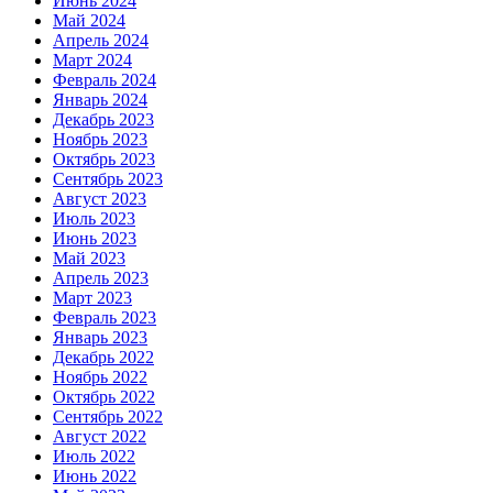
Июнь 2024
Май 2024
Апрель 2024
Март 2024
Февраль 2024
Январь 2024
Декабрь 2023
Ноябрь 2023
Октябрь 2023
Сентябрь 2023
Август 2023
Июль 2023
Июнь 2023
Май 2023
Апрель 2023
Март 2023
Февраль 2023
Январь 2023
Декабрь 2022
Ноябрь 2022
Октябрь 2022
Сентябрь 2022
Август 2022
Июль 2022
Июнь 2022