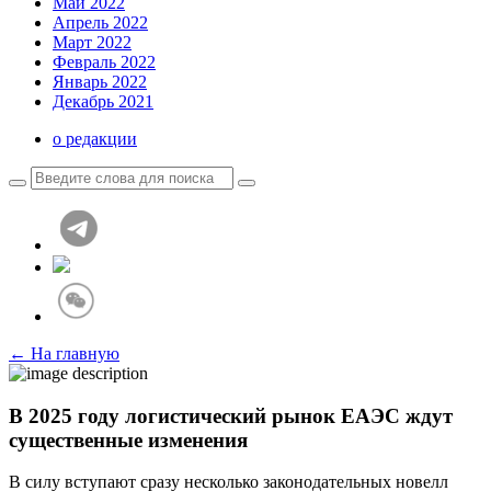
Май 2022
Апрель 2022
Март 2022
Февраль 2022
Январь 2022
Декабрь 2021
о редакции
← На главную
В 2025 году логистический рынок ЕАЭС ждут
существенные изменения
В силу вступают сразу несколько законодательных новелл