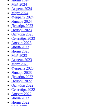
Июнь 2024
Май 2024
Апрель 2024
Март 2024
Февраль 2024
Январь 2024
Декабрь 2023
Ноябрь 2023
Октябрь 2023
Сентябрь 2023
Август 2023
Июль 2023
Июнь 2023
Май 2023
Апрель 2023
Март 2023
Февраль 2023
Январь 2023
Декабрь 2022
Ноябрь 2022
Октябрь 2022
Сентябрь 2022
Август 2022
Июль 2022
Июнь 2022