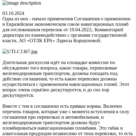
03.10.2024
Одна из них - начало применения Соглашения о применении
в Евразийском экономическом союзе навигационных пломб
для отслеживания перевозок от 19.04.2022;. Комментарий
директора по взаимодействию с органами государственной
власти, АО «ОТЛК ЕРА» Ларисы Коршуновой.
Длительная дискуссия идёт на площадке комиссии по
обсуждению того вопроса, какие товары, перевозимые
железнодорожным транспортом, должны попадать под
действие соглашения, то есть какие перевозки должны
осуществляться с применением навигационных пломб. Этот
вопрос очень серьёзно дискутируется, и до сих пор
дискутируется.
Вместе с тем в соглашении есть прямые нормы. Включен
перечень товаров, которые уже с момента вступления в силу
соглашения при перевозках и автомобильным, и
железнодорожным транспортом должны будут
пломбироваться навигационными пломбами. Это табак и
алкогольная продукция независимо от типа перевозки, то есть