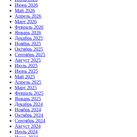
Июнь 2026
Май 2026
Апрель 2026
Март 2026
Февраль 2026
Январь 2026
Декабрь 2025
Ноябрь 2025
Октябрь 2025
Сентябрь 2025
Август 2025
Июль 2025
Июнь 2025
Май 2025
Апрель 2025
Март 2025
Февраль 2025
Январь 2025
Декабрь 2024
Ноябрь 2024
Октябрь 2024
Сентябрь 2024
Август 2024
Июль 2024