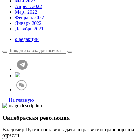
Май 2022
Апрель 2022
Март 2022
Февраль 2022
Январь 2022
Декабрь 2021
о редакции
← На главную
Октябрьская революция
Владимир Путин поставил задачи по развитию транспортной
отрасли