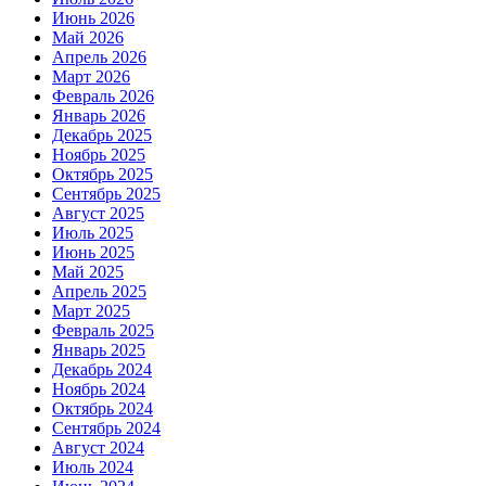
Июнь 2026
Май 2026
Апрель 2026
Март 2026
Февраль 2026
Январь 2026
Декабрь 2025
Ноябрь 2025
Октябрь 2025
Сентябрь 2025
Август 2025
Июль 2025
Июнь 2025
Май 2025
Апрель 2025
Март 2025
Февраль 2025
Январь 2025
Декабрь 2024
Ноябрь 2024
Октябрь 2024
Сентябрь 2024
Август 2024
Июль 2024