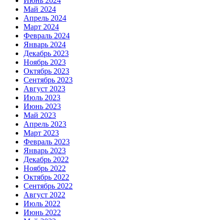
Июнь 2024
Май 2024
Апрель 2024
Март 2024
Февраль 2024
Январь 2024
Декабрь 2023
Ноябрь 2023
Октябрь 2023
Сентябрь 2023
Август 2023
Июль 2023
Июнь 2023
Май 2023
Апрель 2023
Март 2023
Февраль 2023
Январь 2023
Декабрь 2022
Ноябрь 2022
Октябрь 2022
Сентябрь 2022
Август 2022
Июль 2022
Июнь 2022