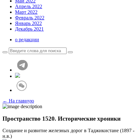
Май 2022
Апрель 2022
Март 2022
Февраль 2022
Январь 2022
Декабрь 2021
о редакции
← На главную
Пространство 1520. Исторические хроники
Создание и развитие железных дорог в Таджикистане (1897 -
н.в.)