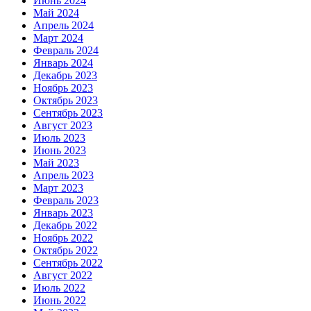
Июнь 2024
Май 2024
Апрель 2024
Март 2024
Февраль 2024
Январь 2024
Декабрь 2023
Ноябрь 2023
Октябрь 2023
Сентябрь 2023
Август 2023
Июль 2023
Июнь 2023
Май 2023
Апрель 2023
Март 2023
Февраль 2023
Январь 2023
Декабрь 2022
Ноябрь 2022
Октябрь 2022
Сентябрь 2022
Август 2022
Июль 2022
Июнь 2022