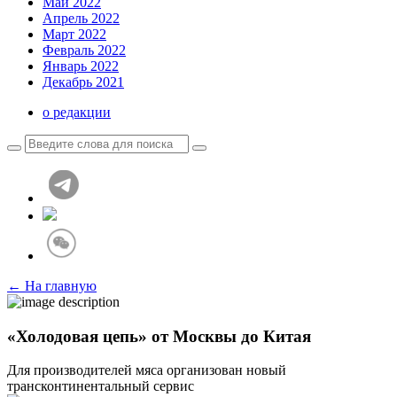
Май 2022
Апрель 2022
Март 2022
Февраль 2022
Январь 2022
Декабрь 2021
о редакции
← На главную
«Холодовая цепь» от Москвы до Китая
Для производителей мяса организован новый
трансконтинентальный сервис