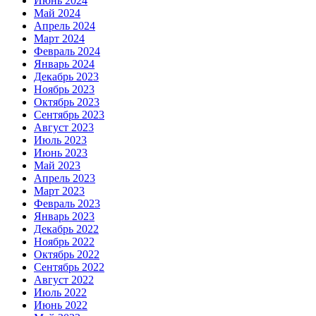
Июнь 2024
Май 2024
Апрель 2024
Март 2024
Февраль 2024
Январь 2024
Декабрь 2023
Ноябрь 2023
Октябрь 2023
Сентябрь 2023
Август 2023
Июль 2023
Июнь 2023
Май 2023
Апрель 2023
Март 2023
Февраль 2023
Январь 2023
Декабрь 2022
Ноябрь 2022
Октябрь 2022
Сентябрь 2022
Август 2022
Июль 2022
Июнь 2022