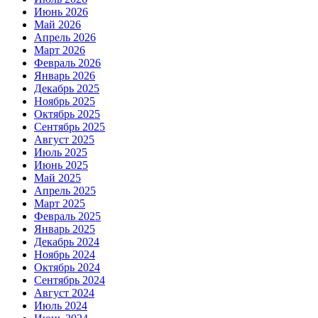
Июнь 2026
Май 2026
Апрель 2026
Март 2026
Февраль 2026
Январь 2026
Декабрь 2025
Ноябрь 2025
Октябрь 2025
Сентябрь 2025
Август 2025
Июль 2025
Июнь 2025
Май 2025
Апрель 2025
Март 2025
Февраль 2025
Январь 2025
Декабрь 2024
Ноябрь 2024
Октябрь 2024
Сентябрь 2024
Август 2024
Июль 2024