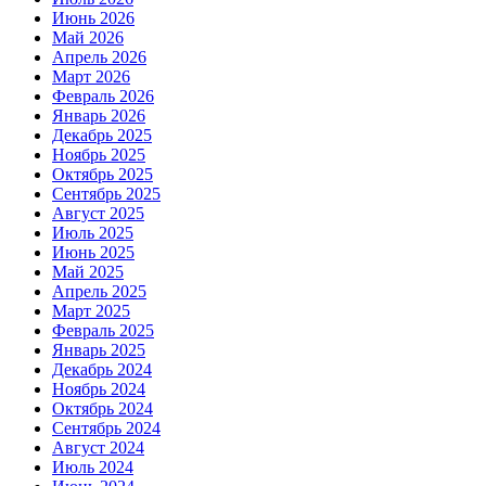
Июнь 2026
Май 2026
Апрель 2026
Март 2026
Февраль 2026
Январь 2026
Декабрь 2025
Ноябрь 2025
Октябрь 2025
Сентябрь 2025
Август 2025
Июль 2025
Июнь 2025
Май 2025
Апрель 2025
Март 2025
Февраль 2025
Январь 2025
Декабрь 2024
Ноябрь 2024
Октябрь 2024
Сентябрь 2024
Август 2024
Июль 2024