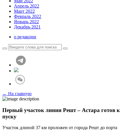
Май 2022
Апрель 2022
Март 2022
Февраль 2022
Январь 2022
Декабрь 2021
о редакции
← На главную
Первый участок линии Решт – Астара готов к
пуску
Участок длиной 37 км проложен от города Решт до порта