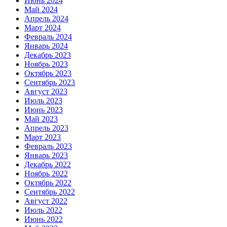
Июнь 2024
Май 2024
Апрель 2024
Март 2024
Февраль 2024
Январь 2024
Декабрь 2023
Ноябрь 2023
Октябрь 2023
Сентябрь 2023
Август 2023
Июль 2023
Июнь 2023
Май 2023
Апрель 2023
Март 2023
Февраль 2023
Январь 2023
Декабрь 2022
Ноябрь 2022
Октябрь 2022
Сентябрь 2022
Август 2022
Июль 2022
Июнь 2022