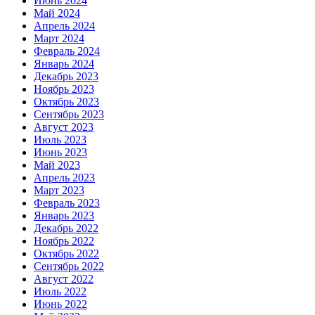
Июнь 2024
Май 2024
Апрель 2024
Март 2024
Февраль 2024
Январь 2024
Декабрь 2023
Ноябрь 2023
Октябрь 2023
Сентябрь 2023
Август 2023
Июль 2023
Июнь 2023
Май 2023
Апрель 2023
Март 2023
Февраль 2023
Январь 2023
Декабрь 2022
Ноябрь 2022
Октябрь 2022
Сентябрь 2022
Август 2022
Июль 2022
Июнь 2022