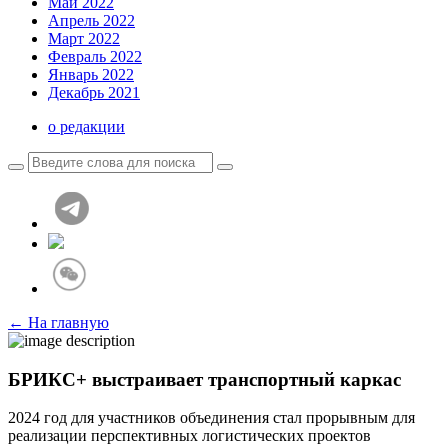
Май 2022
Апрель 2022
Март 2022
Февраль 2022
Январь 2022
Декабрь 2021
о редакции
← На главную
БРИКС+ выстраивает транспортный каркас
2024 год для участников объединения стал прорывным для
реализации перспективных логистических проектов