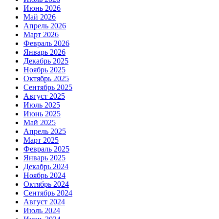
Июнь 2026
Май 2026
Апрель 2026
Март 2026
Февраль 2026
Январь 2026
Декабрь 2025
Ноябрь 2025
Октябрь 2025
Сентябрь 2025
Август 2025
Июль 2025
Июнь 2025
Май 2025
Апрель 2025
Март 2025
Февраль 2025
Январь 2025
Декабрь 2024
Ноябрь 2024
Октябрь 2024
Сентябрь 2024
Август 2024
Июль 2024