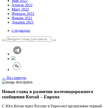
Май 2022
Апрель 2022
Март 2022
Февраль 2022
Январь 2022
Декабрь 2021
о редакции
← На главную
Новая глава в развитии железнодорожного
сообщения Китай – Европа
С Юга Китая через Россию в Евросоюз организован первый