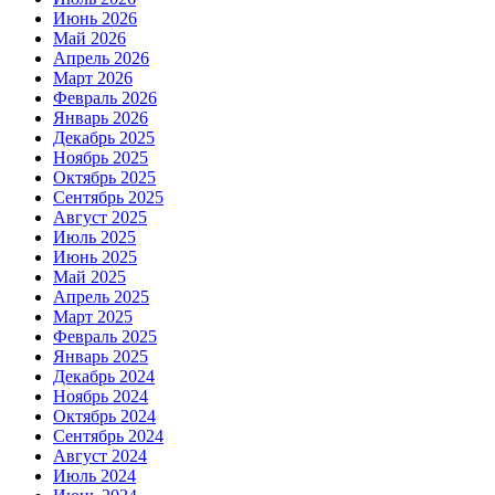
Июнь 2026
Май 2026
Апрель 2026
Март 2026
Февраль 2026
Январь 2026
Декабрь 2025
Ноябрь 2025
Октябрь 2025
Сентябрь 2025
Август 2025
Июль 2025
Июнь 2025
Май 2025
Апрель 2025
Март 2025
Февраль 2025
Январь 2025
Декабрь 2024
Ноябрь 2024
Октябрь 2024
Сентябрь 2024
Август 2024
Июль 2024