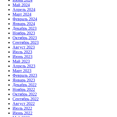
Июнь 2024
Май 2024
Апрель 2024
Март 2024
Февраль 2024
Январь 2024
Декабрь 2023
Ноябрь 2023
Октябрь 2023
Сентябрь 2023
Август 2023
Июль 2023
Июнь 2023
Май 2023
Апрель 2023
Март 2023
Февраль 2023
Январь 2023
Декабрь 2022
Ноябрь 2022
Октябрь 2022
Сентябрь 2022
Август 2022
Июль 2022
Июнь 2022