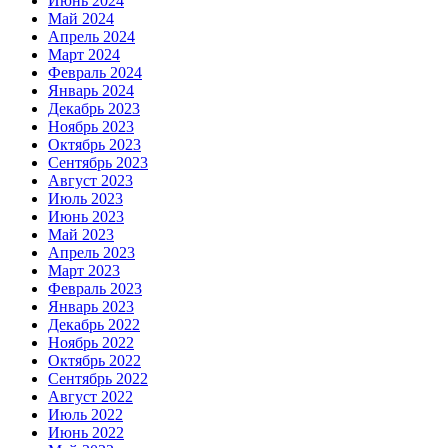
Июнь 2024
Май 2024
Апрель 2024
Март 2024
Февраль 2024
Январь 2024
Декабрь 2023
Ноябрь 2023
Октябрь 2023
Сентябрь 2023
Август 2023
Июль 2023
Июнь 2023
Май 2023
Апрель 2023
Март 2023
Февраль 2023
Январь 2023
Декабрь 2022
Ноябрь 2022
Октябрь 2022
Сентябрь 2022
Август 2022
Июль 2022
Июнь 2022