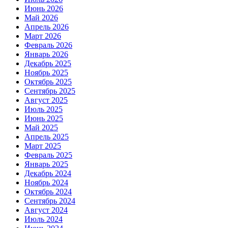
Июнь 2026
Май 2026
Апрель 2026
Март 2026
Февраль 2026
Январь 2026
Декабрь 2025
Ноябрь 2025
Октябрь 2025
Сентябрь 2025
Август 2025
Июль 2025
Июнь 2025
Май 2025
Апрель 2025
Март 2025
Февраль 2025
Январь 2025
Декабрь 2024
Ноябрь 2024
Октябрь 2024
Сентябрь 2024
Август 2024
Июль 2024