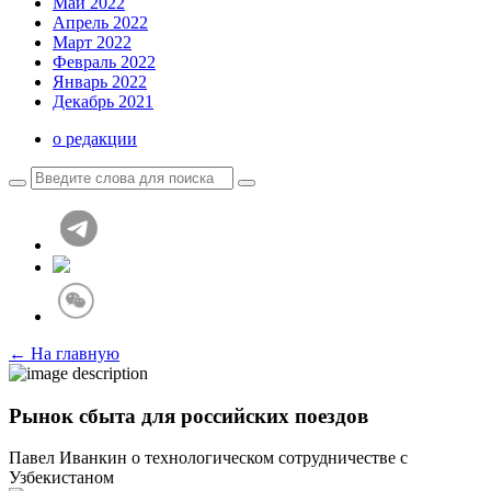
Май 2022
Апрель 2022
Март 2022
Февраль 2022
Январь 2022
Декабрь 2021
о редакции
← На главную
Рынок сбыта для российских поездов
Павел Иванкин о технологическом сотрудничестве с
Узбекистаном