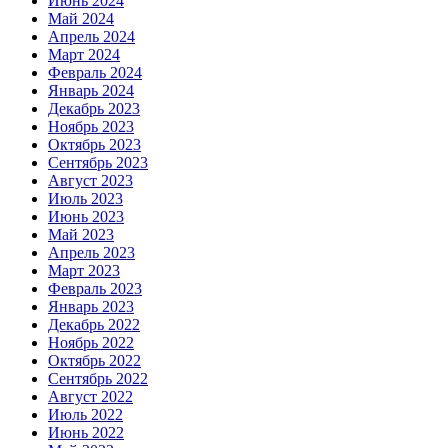
Июнь 2024
Май 2024
Апрель 2024
Март 2024
Февраль 2024
Январь 2024
Декабрь 2023
Ноябрь 2023
Октябрь 2023
Сентябрь 2023
Август 2023
Июль 2023
Июнь 2023
Май 2023
Апрель 2023
Март 2023
Февраль 2023
Январь 2023
Декабрь 2022
Ноябрь 2022
Октябрь 2022
Сентябрь 2022
Август 2022
Июль 2022
Июнь 2022