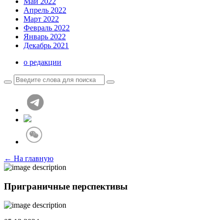
Май 2022
Апрель 2022
Март 2022
Февраль 2022
Январь 2022
Декабрь 2021
о редакции
← На главную
Приграничные перспективы