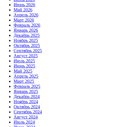
Июнь 2026
Май 2026
Апрель 2026
Март 2026
Февраль 2026
Январь 2026
Декабрь 2025
Ноябрь 2025
Октябрь 2025
Сентябрь 2025
Август 2025
Июль 2025
Июнь 2025
Май 2025
Апрель 2025
Март 2025
Февраль 2025
Январь 2025
Декабрь 2024
Ноябрь 2024
Октябрь 2024
Сентябрь 2024
Август 2024
Июль 2024