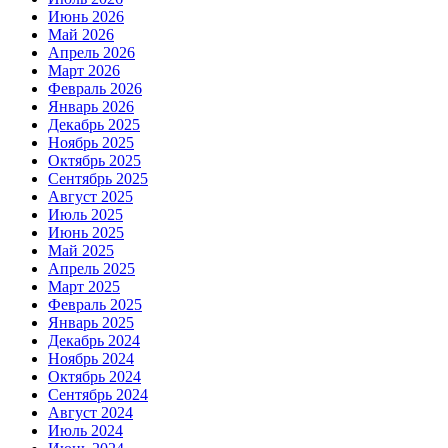
Июнь 2026
Май 2026
Апрель 2026
Март 2026
Февраль 2026
Январь 2026
Декабрь 2025
Ноябрь 2025
Октябрь 2025
Сентябрь 2025
Август 2025
Июль 2025
Июнь 2025
Май 2025
Апрель 2025
Март 2025
Февраль 2025
Январь 2025
Декабрь 2024
Ноябрь 2024
Октябрь 2024
Сентябрь 2024
Август 2024
Июль 2024