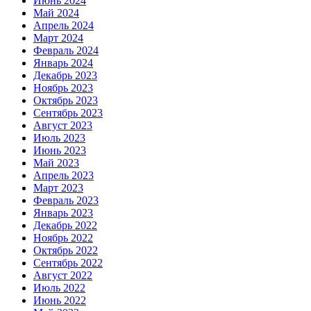
Июнь 2024
Май 2024
Апрель 2024
Март 2024
Февраль 2024
Январь 2024
Декабрь 2023
Ноябрь 2023
Октябрь 2023
Сентябрь 2023
Август 2023
Июль 2023
Июнь 2023
Май 2023
Апрель 2023
Март 2023
Февраль 2023
Январь 2023
Декабрь 2022
Ноябрь 2022
Октябрь 2022
Сентябрь 2022
Август 2022
Июль 2022
Июнь 2022