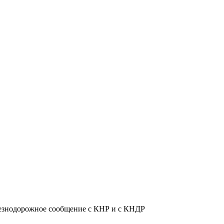
езнодорожное сообщение с КНР и с КНДР