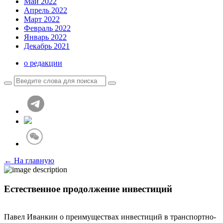
Май 2022
Апрель 2022
Март 2022
Февраль 2022
Январь 2022
Декабрь 2021
о редакции
← На главную
Естественное продолжение инвестиций
Павел Иванкин о преимуществах инвестиций в транспортно-