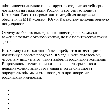
«Фининвест» активно инвестирует в создание контейнерной
логистики на территории России, и вот сейчас пошел в
Казахстан. Визиты первых лиц и медийная поддержка
обеспечили МТК «Север - Юг» и Казахстану дополнительную
популярность.
Отмечу особо, что выход наших инвесторов в Казахстан
важен не только с экономической, но и с политической точки
зрения.
Казахстану на сегодняшний день требуются инвестиции в
логистику в объеме порядка $10 млрд. Очень хотелось бы,
чтобы эту нишу и этот лимит выбрали российские компании.
В противном случае наши китайские партнеры легко и
непринужденно займут эту ниши и тогда они смогут
определять объемы и стоимость, что противоречит
российским интересам.