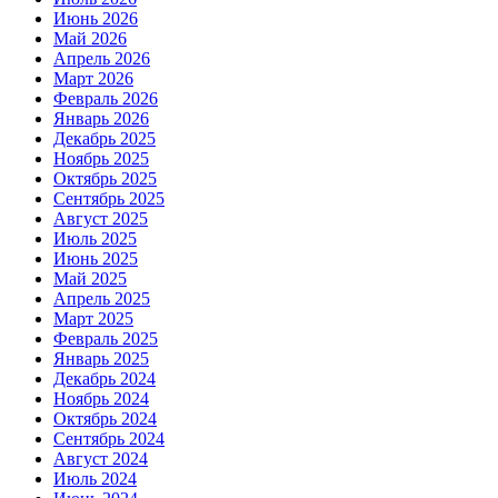
Июнь 2026
Май 2026
Апрель 2026
Март 2026
Февраль 2026
Январь 2026
Декабрь 2025
Ноябрь 2025
Октябрь 2025
Сентябрь 2025
Август 2025
Июль 2025
Июнь 2025
Май 2025
Апрель 2025
Март 2025
Февраль 2025
Январь 2025
Декабрь 2024
Ноябрь 2024
Октябрь 2024
Сентябрь 2024
Август 2024
Июль 2024