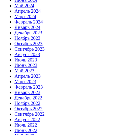
Июнь 2024
Май 2024
Апрель 2024
Март 2024
Февраль 2024
Январь 2024
Декабрь 2023
Ноябрь 2023
Октябрь 2023
Сентябрь 2023
Август 2023
Июль 2023
Июнь 2023
Май 2023
Апрель 2023
Март 2023
Февраль 2023
Январь 2023
Декабрь 2022
Ноябрь 2022
Октябрь 2022
Сентябрь 2022
Август 2022
Июль 2022
Июнь 2022