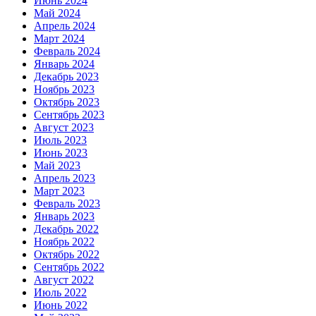
Июнь 2024
Май 2024
Апрель 2024
Март 2024
Февраль 2024
Январь 2024
Декабрь 2023
Ноябрь 2023
Октябрь 2023
Сентябрь 2023
Август 2023
Июль 2023
Июнь 2023
Май 2023
Апрель 2023
Март 2023
Февраль 2023
Январь 2023
Декабрь 2022
Ноябрь 2022
Октябрь 2022
Сентябрь 2022
Август 2022
Июль 2022
Июнь 2022