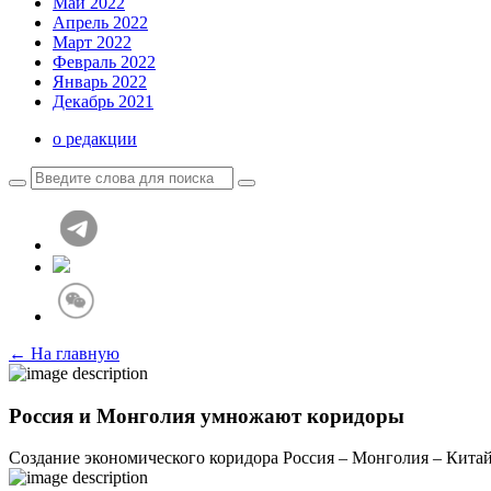
Май 2022
Апрель 2022
Март 2022
Февраль 2022
Январь 2022
Декабрь 2021
о редакции
← На главную
Россия и Монголия умножают коридоры
Создание экономического коридора Россия – Монголия – Кита