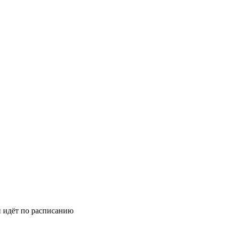
й идёт по расписанию