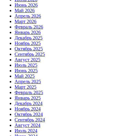
Июнь 2026
Май 2026
Апрель 2026
Март 2026
Февраль 2026
Январь 2026
Декабрь 2025
Ноябрь 2025
Октябрь 2025
Сентябрь 2025
Август 2025
Июль 2025
Июнь 2025
Май 2025
Апрель 2025
Март 2025
Февраль 2025
Январь 2025
Декабрь 2024
Ноябрь 2024
Октябрь 2024
Сентябрь 2024
Август 2024
Июль 2024