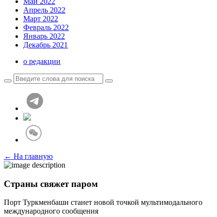
Май 2022
Апрель 2022
Март 2022
Февраль 2022
Январь 2022
Декабрь 2021
о редакции
← На главную
Страны свяжет паром
Порт Туркменбаши станет новой точкой мультимодального
международного сообщения