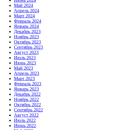
Июнь 2024
Май 2024
Апрель 2024
Март 2024
Февраль 2024
Январь 2024
Декабрь 2023
Ноябрь 2023
Октябрь 2023
Сентябрь 2023
Август 2023
Июль 2023
Июнь 2023
Май 2023
Апрель 2023
Март 2023
Февраль 2023
Январь 2023
Декабрь 2022
Ноябрь 2022
Октябрь 2022
Сентябрь 2022
Август 2022
Июль 2022
Июнь 2022