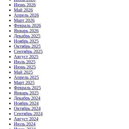
Июнь 2026
Май 2026
Апрель 2026
Март 2026
Февраль 2026
Январь 2026
Декабрь 2025
Ноябрь 2025
Октябрь 2025
Сентябрь 2025
Август 2025
Июль 2025
Июнь 2025
Май 2025
Апрель 2025
Март 2025
Февраль 2025
Январь 2025
Декабрь 2024
Ноябрь 2024
Октябрь 2024
Сентябрь 2024
Август 2024
Июль 2024