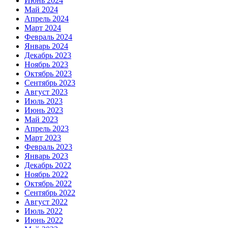
Июнь 2024
Май 2024
Апрель 2024
Март 2024
Февраль 2024
Январь 2024
Декабрь 2023
Ноябрь 2023
Октябрь 2023
Сентябрь 2023
Август 2023
Июль 2023
Июнь 2023
Май 2023
Апрель 2023
Март 2023
Февраль 2023
Январь 2023
Декабрь 2022
Ноябрь 2022
Октябрь 2022
Сентябрь 2022
Август 2022
Июль 2022
Июнь 2022