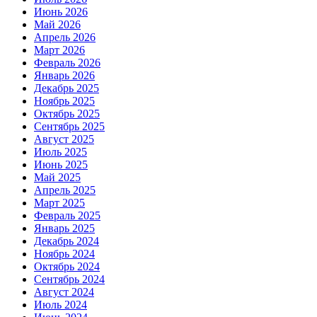
Июнь 2026
Май 2026
Апрель 2026
Март 2026
Февраль 2026
Январь 2026
Декабрь 2025
Ноябрь 2025
Октябрь 2025
Сентябрь 2025
Август 2025
Июль 2025
Июнь 2025
Май 2025
Апрель 2025
Март 2025
Февраль 2025
Январь 2025
Декабрь 2024
Ноябрь 2024
Октябрь 2024
Сентябрь 2024
Август 2024
Июль 2024