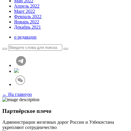
Май 2022
Апрель 2022
Март 2022
Февраль 2022
Январь 2022
Декабрь 2021
о редакции
← На главную
Партнёрское плечо
Администрации железных дорог России и Узбекистана
укрепляют сотрудничество