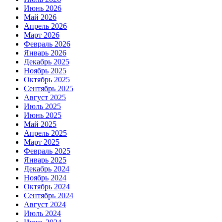
Июнь 2026
Май 2026
Апрель 2026
Март 2026
Февраль 2026
Январь 2026
Декабрь 2025
Ноябрь 2025
Октябрь 2025
Сентябрь 2025
Август 2025
Июль 2025
Июнь 2025
Май 2025
Апрель 2025
Март 2025
Февраль 2025
Январь 2025
Декабрь 2024
Ноябрь 2024
Октябрь 2024
Сентябрь 2024
Август 2024
Июль 2024