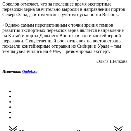
Соколов отмечает, что за последнее время экспортные
перевозки зерна значительно выросли в направлении портов
Северо-Запада, в том числе с учётом пуска порта Высоцк.
«Однако самым перспективным с точки зрения темпов
развития экспортных перевозок зерна является направление
на Китай и порты Дальнего Востока в части контейнерной
перевалки. Существенный рост отправок на восток страны
показали контейнерные отправки из Сибири и Урала – там
темпы увеличились на 40%», – резюмировал эксперт.
Ольга Шелкова
Источник:
Gudok.ru