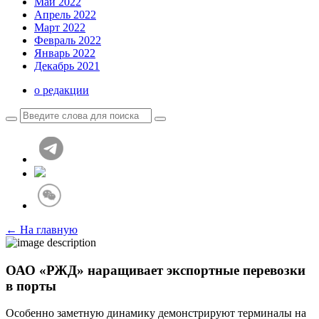
Май 2022
Апрель 2022
Март 2022
Февраль 2022
Январь 2022
Декабрь 2021
о редакции
← На главную
ОАО «РЖД» наращивает экспортные перевозки
в порты
Особенно заметную динамику демонстрируют терминалы на