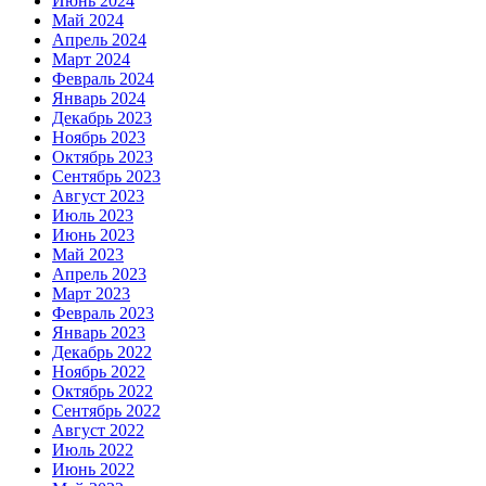
Июнь 2024
Май 2024
Апрель 2024
Март 2024
Февраль 2024
Январь 2024
Декабрь 2023
Ноябрь 2023
Октябрь 2023
Сентябрь 2023
Август 2023
Июль 2023
Июнь 2023
Май 2023
Апрель 2023
Март 2023
Февраль 2023
Январь 2023
Декабрь 2022
Ноябрь 2022
Октябрь 2022
Сентябрь 2022
Август 2022
Июль 2022
Июнь 2022