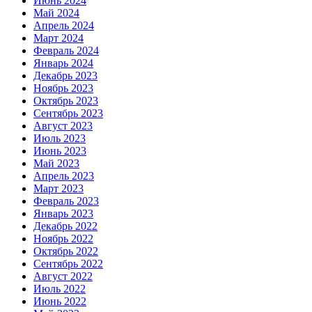
Июнь 2024
Май 2024
Апрель 2024
Март 2024
Февраль 2024
Январь 2024
Декабрь 2023
Ноябрь 2023
Октябрь 2023
Сентябрь 2023
Август 2023
Июль 2023
Июнь 2023
Май 2023
Апрель 2023
Март 2023
Февраль 2023
Январь 2023
Декабрь 2022
Ноябрь 2022
Октябрь 2022
Сентябрь 2022
Август 2022
Июль 2022
Июнь 2022