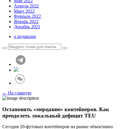
Май 2022
Апрель 2022
Март 2022
Февраль 2022
Январь 2022
Декабрь 2021
о редакции
← На главную
Остановить «мерцание» контейнеров. Как
преодолеть локальный дефицит TEU
Сегодня 20-футовых контейнеров на рынке объективно