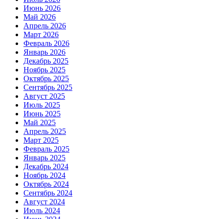
Июнь 2026
Май 2026
Апрель 2026
Март 2026
Февраль 2026
Январь 2026
Декабрь 2025
Ноябрь 2025
Октябрь 2025
Сентябрь 2025
Август 2025
Июль 2025
Июнь 2025
Май 2025
Апрель 2025
Март 2025
Февраль 2025
Январь 2025
Декабрь 2024
Ноябрь 2024
Октябрь 2024
Сентябрь 2024
Август 2024
Июль 2024