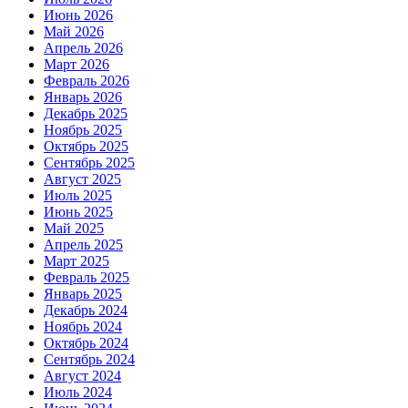
Июнь 2026
Май 2026
Апрель 2026
Март 2026
Февраль 2026
Январь 2026
Декабрь 2025
Ноябрь 2025
Октябрь 2025
Сентябрь 2025
Август 2025
Июль 2025
Июнь 2025
Май 2025
Апрель 2025
Март 2025
Февраль 2025
Январь 2025
Декабрь 2024
Ноябрь 2024
Октябрь 2024
Сентябрь 2024
Август 2024
Июль 2024