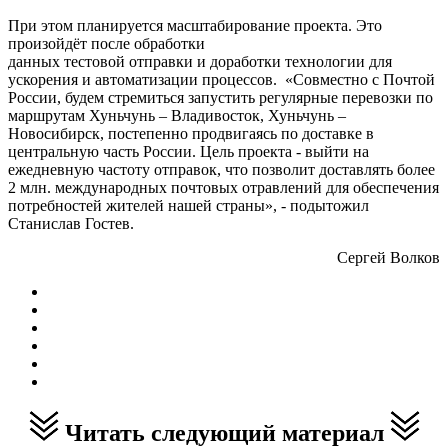
При этом планируется масштабирование проекта. Это
произойдёт после обработки
данных тестовой отправки и доработки технологии для
ускорения и автоматизации процессов. «Совместно с Почтой
России, будем стремиться запустить регулярные перевозки по
маршрутам Хуньчунь – Владивосток, Хуньчунь –
Новосибирск, постепенно продвигаясь по доставке в
центральную часть России. Цель проекта - выйти на
ежедневную частоту отправок, что позволит доставлять более
2 млн. международных почтовых отравлений для обеспечения
потребностей жителей нашей страны», - подытожил
Станислав Гостев.
Сергей Волков
Читать следующий материал