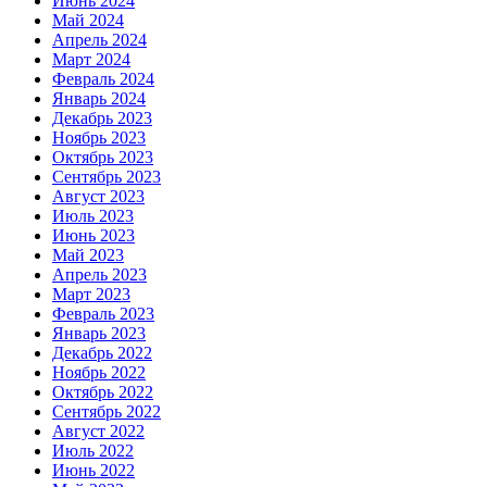
Июнь 2024
Май 2024
Апрель 2024
Март 2024
Февраль 2024
Январь 2024
Декабрь 2023
Ноябрь 2023
Октябрь 2023
Сентябрь 2023
Август 2023
Июль 2023
Июнь 2023
Май 2023
Апрель 2023
Март 2023
Февраль 2023
Январь 2023
Декабрь 2022
Ноябрь 2022
Октябрь 2022
Сентябрь 2022
Август 2022
Июль 2022
Июнь 2022