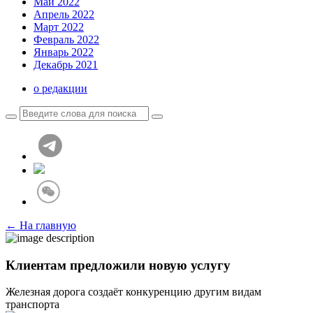
Май 2022
Апрель 2022
Март 2022
Февраль 2022
Январь 2022
Декабрь 2021
о редакции
← На главную
Клиентам предложили новую услугу
Железная дорога создаёт конкуренцию другим видам
транспорта