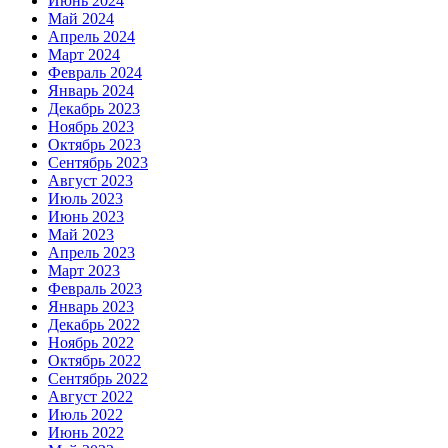
Июнь 2024
Май 2024
Апрель 2024
Март 2024
Февраль 2024
Январь 2024
Декабрь 2023
Ноябрь 2023
Октябрь 2023
Сентябрь 2023
Август 2023
Июль 2023
Июнь 2023
Май 2023
Апрель 2023
Март 2023
Февраль 2023
Январь 2023
Декабрь 2022
Ноябрь 2022
Октябрь 2022
Сентябрь 2022
Август 2022
Июль 2022
Июнь 2022