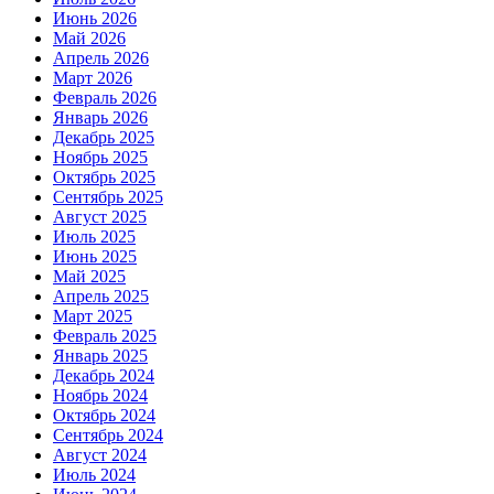
Июнь 2026
Май 2026
Апрель 2026
Март 2026
Февраль 2026
Январь 2026
Декабрь 2025
Ноябрь 2025
Октябрь 2025
Сентябрь 2025
Август 2025
Июль 2025
Июнь 2025
Май 2025
Апрель 2025
Март 2025
Февраль 2025
Январь 2025
Декабрь 2024
Ноябрь 2024
Октябрь 2024
Сентябрь 2024
Август 2024
Июль 2024