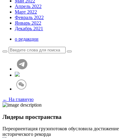
Май 2022
Апрель 2022
Март 2022
Февраль 2022
Январь 2022
Декабрь 2021
о редакции
← На главную
Лидеры пространства
Переориентация грузопотоков обусловила достижение
исторического рекорда