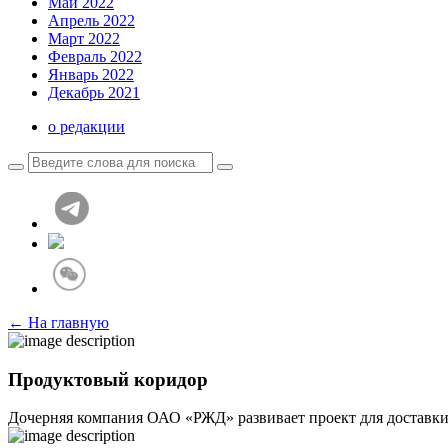
Май 2022
Апрель 2022
Март 2022
Февраль 2022
Январь 2022
Декабрь 2021
о редакции
← На главную
Продуктовый коридор
Дочерняя компания ОАО «РЖД» развивает проект для доставки