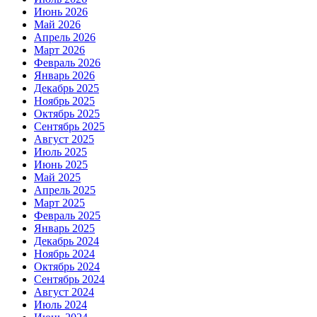
Июнь 2026
Май 2026
Апрель 2026
Март 2026
Февраль 2026
Январь 2026
Декабрь 2025
Ноябрь 2025
Октябрь 2025
Сентябрь 2025
Август 2025
Июль 2025
Июнь 2025
Май 2025
Апрель 2025
Март 2025
Февраль 2025
Январь 2025
Декабрь 2024
Ноябрь 2024
Октябрь 2024
Сентябрь 2024
Август 2024
Июль 2024