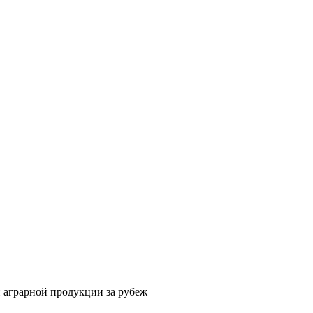
 аграрной продукции за рубеж