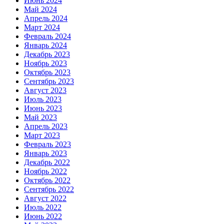
Июнь 2024
Май 2024
Апрель 2024
Март 2024
Февраль 2024
Январь 2024
Декабрь 2023
Ноябрь 2023
Октябрь 2023
Сентябрь 2023
Август 2023
Июль 2023
Июнь 2023
Май 2023
Апрель 2023
Март 2023
Февраль 2023
Январь 2023
Декабрь 2022
Ноябрь 2022
Октябрь 2022
Сентябрь 2022
Август 2022
Июль 2022
Июнь 2022