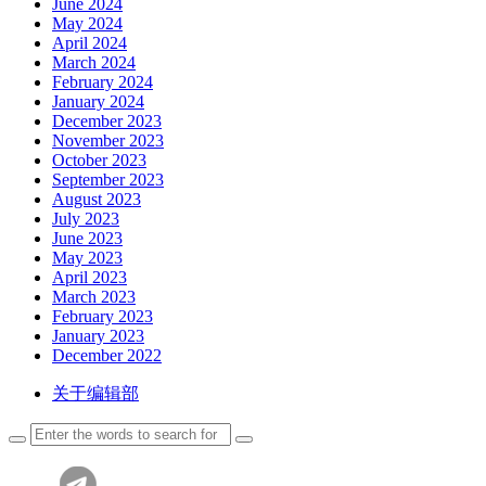
June 2024
May 2024
April 2024
March 2024
February 2024
January 2024
December 2023
November 2023
October 2023
September 2023
August 2023
July 2023
June 2023
May 2023
April 2023
March 2023
February 2023
January 2023
December 2022
关于编辑部