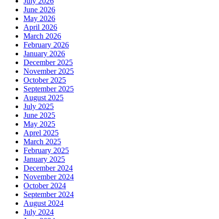
July 2026
June 2026
May 2026
April 2026
March 2026
February 2026
January 2026
December 2025
November 2025
October 2025
September 2025
August 2025
July 2025
June 2025
May 2025
Aprel 2025
March 2025
February 2025
January 2025
December 2024
November 2024
October 2024
September 2024
August 2024
July 2024