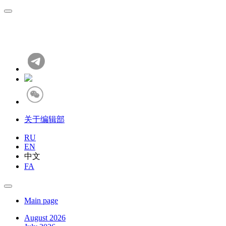
关于编辑部
RU
EN
中文
FA
Main page
August 2026