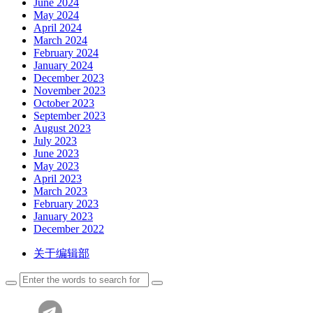
June 2024
May 2024
April 2024
March 2024
February 2024
January 2024
December 2023
November 2023
October 2023
September 2023
August 2023
July 2023
June 2023
May 2023
April 2023
March 2023
February 2023
January 2023
December 2022
关于编辑部