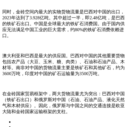
同时，金砖空间内最大的实物货物流量是巴西对中国的出口，
2023年达到了3.928亿吨。其中超过一半，即2.48亿吨，是巴西
的铁矿石出口。中国是全球最大的铁矿石消费国。由于国内供
应无法满足中国工业的巨大需求，约80%的铁矿石消费依赖进
口。
澳大利亚和巴西是最大的供应国。巴西对中国的其他重要货物
包括农产品（大豆、玉米、糖、肉类）、石油和石油产品、木
材等。南非对中国的货物流量主要是铁矿石和其他矿石，约为
3600万吨，印度对中国的矿石运输量为3500万吨。
在金砖国家贸易框架中，两大货物流量尤为突出：巴西对中国
（铁矿石出口）和俄罗斯对中国（石油、石油产品、液化天然
气和木材供应）。因此，俄罗斯与中国之间的交通连接是欧亚
大陆和金砖国家运输框架的支柱。