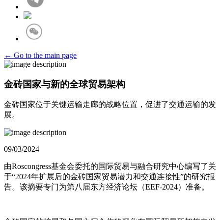
← Go to the main page
金砖国家与新的全球贸易架构
金砖国家位于关键运输走廊的战略位置，促进了交通运输的发
展。
09/03/2024
由Roscongress基金会委托的国际贸易与融合研究中心编写了关
于“2024年扩展后的金砖国家贸易潜力和交通连接性”的研究报
告。该摘要专门为第八届东方经济论坛（EEF-2024）准备。