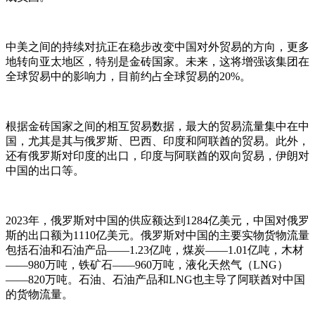
中美之间的持续对抗正在稳步改变中国对外贸易的方向，更多
地转向亚太地区，特别是金砖国家。未来，这将增强该集团在
全球贸易中的影响力，目前约占全球贸易的20%。
根据金砖国家之间的相互贸易数据，最大的贸易流量集中在中
国，尤其是其与俄罗斯、巴西、印度和阿联酋的贸易。此外，
还有俄罗斯对印度的出口，印度与阿联酋的双向贸易，伊朗对
中国的出口等。
2023年，俄罗斯对中国的供应额达到1284亿美元，中国对俄罗
斯的出口额为1110亿美元。俄罗斯对中国的主要实物货物流量
包括石油和石油产品——1.23亿吨，煤炭——1.01亿吨，木材
——980万吨，铁矿石——960万吨，液化天然气（LNG）
——820万吨。石油、石油产品和LNG也主导了阿联酋对中国
的货物流量。