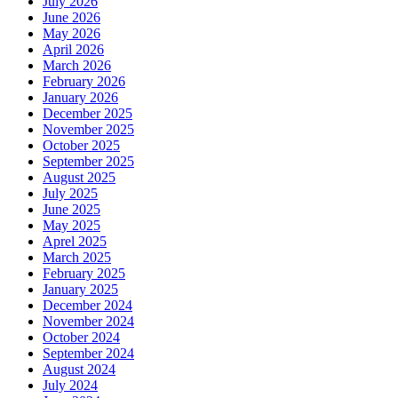
July 2026
June 2026
May 2026
April 2026
March 2026
February 2026
January 2026
December 2025
November 2025
October 2025
September 2025
August 2025
July 2025
June 2025
May 2025
Aprel 2025
March 2025
February 2025
January 2025
December 2024
November 2024
October 2024
September 2024
August 2024
July 2024