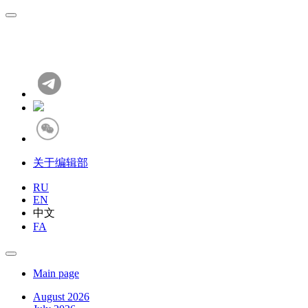
关于编辑部
RU
EN
中文
FA
Main page
August 2026